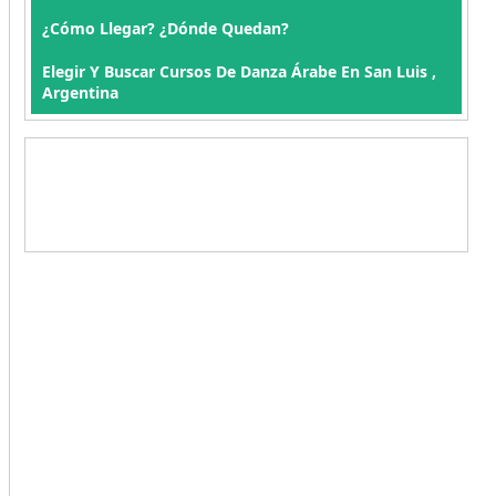
¿Cómo Llegar? ¿Dónde Quedan?
Elegir Y Buscar Cursos De Danza Árabe En San Luis ,
Argentina