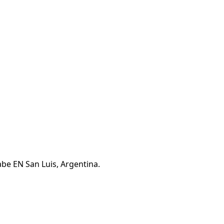
be EN San Luis, Argentina.