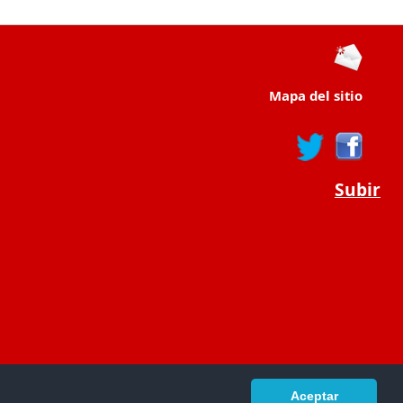
Mapa del sitio
Subir
Aceptar