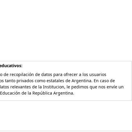
educativos:
o de recopilación de datos para ofrecer a los usuarios
os tanto privados como estatales de Argentina. En caso de
atos relevantes de la Institucion, le pedimos que nos envíe un
 Educación de la República Argentina.