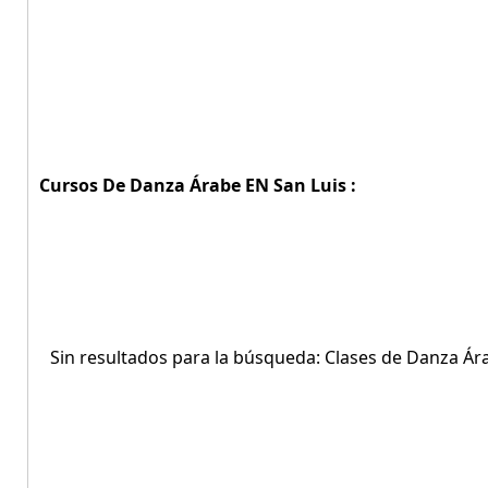
Cursos De Danza Árabe EN San Luis :
Sin resultados para la búsqueda: Clases de Danza Ára