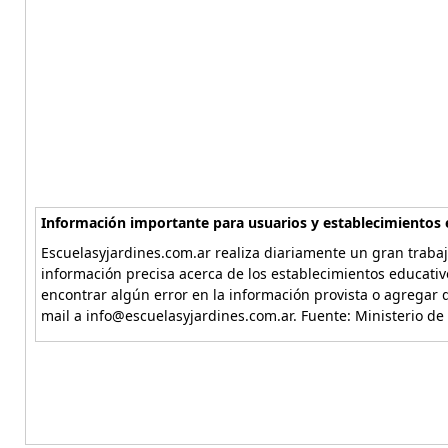
Información importante para usuarios y establecimientos 
Escuelasyjardines.com.ar realiza diariamente un gran trabaj
información precisa acerca de los establecimientos educativ
encontrar algún error en la información provista o agregar d
mail a info@escuelasyjardines.com.ar. Fuente: Ministerio de