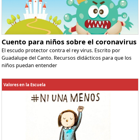
Cuento para niños sobre el coronavirus
El escudo protector contra el rey virus. Escrito por
Guadalupe del Canto. Recursos didácticos para que los
niños puedan entender
Valores en la Escuela