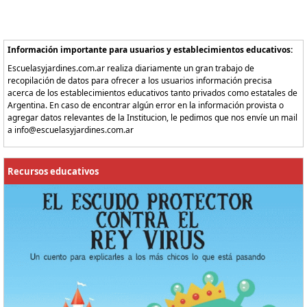
Información importante para usuarios y establecimientos educativos:
Escuelasyjardines.com.ar realiza diariamente un gran trabajo de
recopilación de datos para ofrecer a los usuarios información precisa
acerca de los establecimientos educativos tanto privados como estatales de
Argentina. En caso de encontrar algún error en la información provista o
agregar datos relevantes de la Institucion, le pedimos que nos envíe un mail
a info@escuelasyjardines.com.ar
Recursos educativos