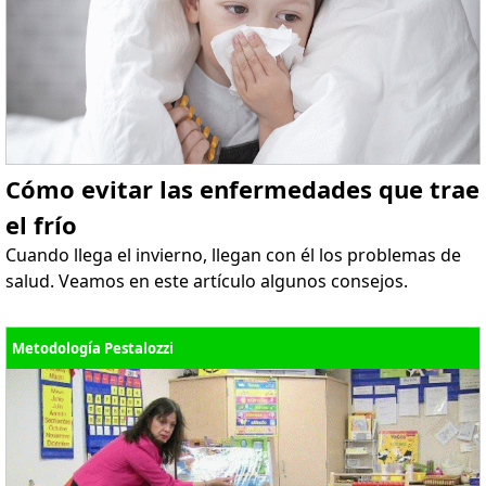
Cómo evitar las enfermedades que trae
el frío
Cuando llega el invierno, llegan con él los problemas de
salud. Veamos en este artículo algunos consejos.
Metodología Pestalozzi