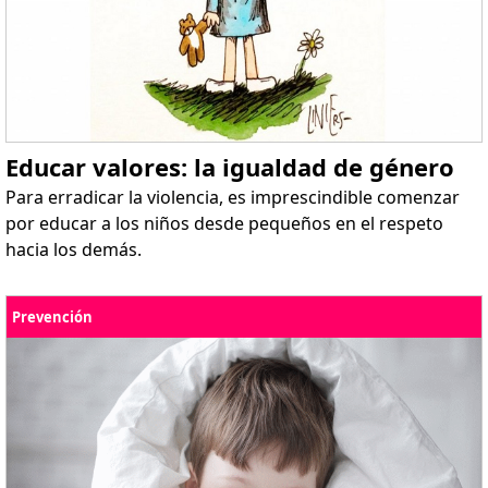
Educar valores: la igualdad de género
Para erradicar la violencia, es imprescindible comenzar
por educar a los niños desde pequeños en el respeto
hacia los demás.
Prevención