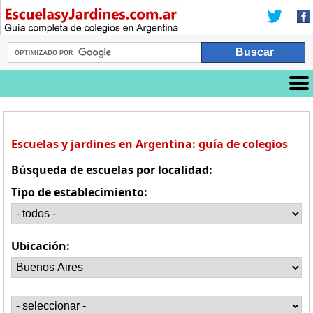
Escuelas y jardines en Argentina: guía de colegios
Búsqueda de escuelas por localidad:
Tipo de establecimiento:
Ubicación: