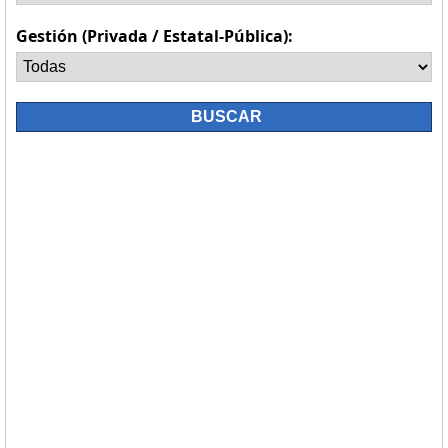
Gestión (Privada / Estatal-Pública):