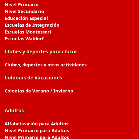
Nivel Primario
Nivel Secundario
Educación Especial
Escuelas de Integración
Escuelas Montessori
Escuelas Waldorf
Clubes y deportes para chicos
Clubes, deportes y otras actividades
Colonias de Vacaciones
Colonias de Verano / Invierno
Adultos
Alfabetización para Adultos
Nivel Primario para Adultos
Nivel Primario para Adultos