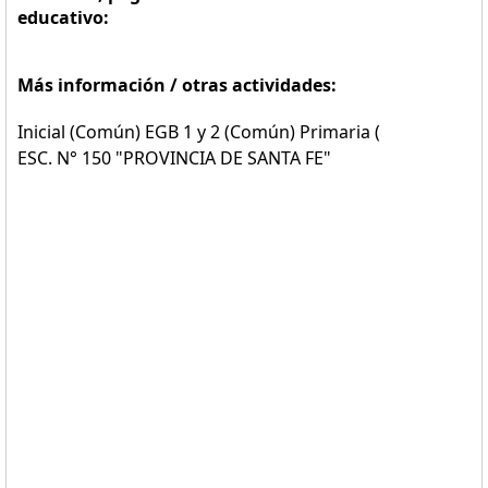
educativo:
Más información / otras actividades:
Inicial (Común) EGB 1 y 2 (Común) Primaria (
ESC. N° 150 "PROVINCIA DE SANTA FE"