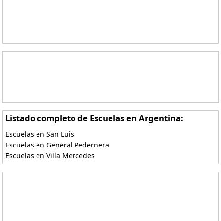
Listado completo de Escuelas en Argentina:
Escuelas en San Luis
Escuelas en General Pedernera
Escuelas en Villa Mercedes