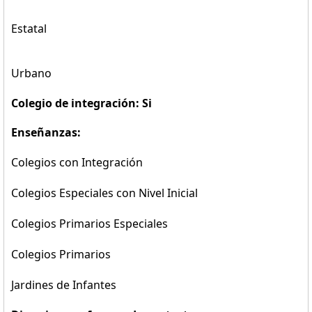
Estatal
Urbano
Colegio de integración: Si
Enseñanzas:
Colegios con Integración
Colegios Especiales con Nivel Inicial
Colegios Primarios Especiales
Colegios Primarios
Jardines de Infantes