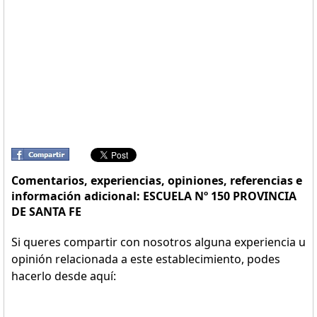
Comentarios, experiencias, opiniones, referencias e
información adicional: ESCUELA Nº 150 PROVINCIA
DE SANTA FE
Si queres compartir con nosotros alguna experiencia u
opinión relacionada a este establecimiento, podes
hacerlo desde aquí: