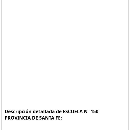
Descripción detallada de ESCUELA Nº 150
PROVINCIA DE SANTA FE: