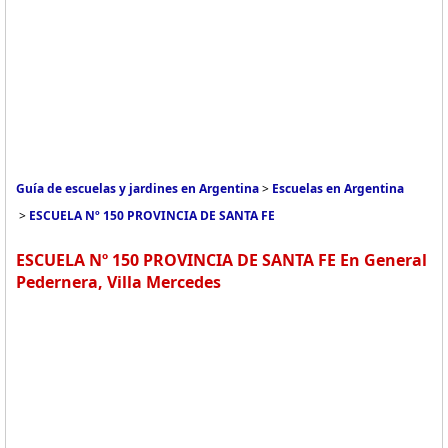
Guía de escuelas y jardines en Argentina
>
Escuelas en Argentina
>
ESCUELA Nº 150 PROVINCIA DE SANTA FE
ESCUELA Nº 150 PROVINCIA DE SANTA FE En General
Pedernera, Villa Mercedes