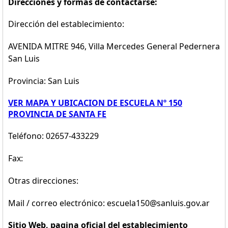
Direcciones y formas de contactarse:
Dirección del establecimiento:
AVENIDA MITRE 946, Villa Mercedes General Pedernera
San Luis
Provincia: San Luis
VER MAPA Y UBICACION DE ESCUELA Nº 150
PROVINCIA DE SANTA FE
Teléfono: 02657-433229
Fax:
Otras direcciones:
Mail / correo electrónico: escuela150@sanluis.gov.ar
Sitio Web, pagina oficial del establecimiento