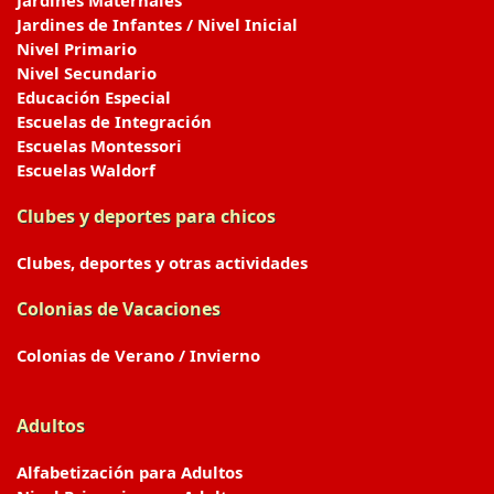
Jardines Maternales
Jardines de Infantes / Nivel Inicial
Nivel Primario
Nivel Secundario
Educación Especial
Escuelas de Integración
Escuelas Montessori
Escuelas Waldorf
Clubes y deportes para chicos
Clubes, deportes y otras actividades
Colonias de Vacaciones
Colonias de Verano / Invierno
Adultos
Alfabetización para Adultos