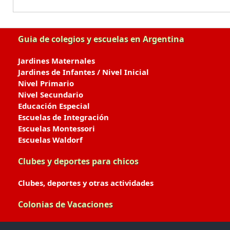
Guia de colegios y escuelas en Argentina
Jardines Maternales
Jardines de Infantes / Nivel Inicial
Nivel Primario
Nivel Secundario
Educación Especial
Escuelas de Integración
Escuelas Montessori
Escuelas Waldorf
Clubes y deportes para chicos
Clubes, deportes y otras actividades
Colonias de Vacaciones
Colonias de Verano / Invierno