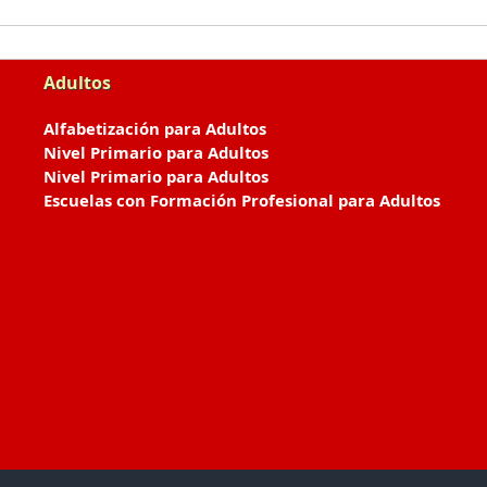
Adultos
Alfabetización para Adultos
Nivel Primario para Adultos
Nivel Primario para Adultos
Escuelas con Formación Profesional para Adultos