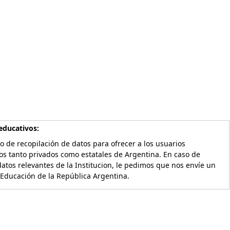
educativos:
o de recopilación de datos para ofrecer a los usuarios
os tanto privados como estatales de Argentina. En caso de
atos relevantes de la Institucion, le pedimos que nos envíe un
 Educación de la República Argentina.