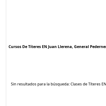
Cursos De Títeres EN Juan Llerena, General Pederner
Sin resultados para la búsqueda: Clases de Títeres E