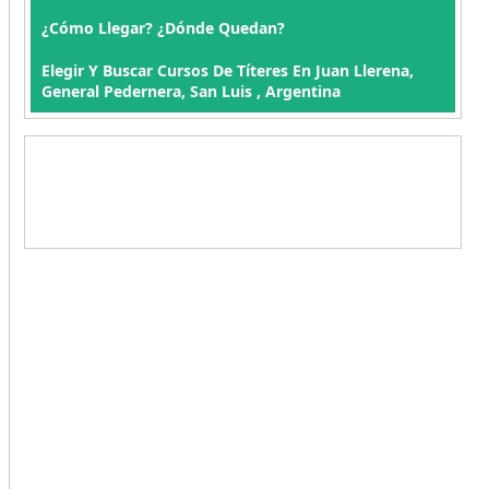
¿Cómo Llegar? ¿Dónde Quedan?
Elegir Y Buscar Cursos De Títeres En Juan Llerena,
General Pedernera, San Luis , Argentina