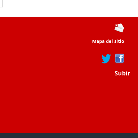
Mapa del sitio
Subir