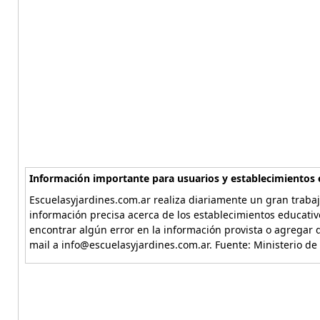
Información importante para usuarios y establecimientos 
Escuelasyjardines.com.ar realiza diariamente un gran trabaj
información precisa acerca de los establecimientos educativ
encontrar algún error en la información provista o agregar d
mail a info@escuelasyjardines.com.ar. Fuente: Ministerio de