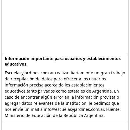
Información importante para usuarios y establecimientos
educativos:
Escuelasyjardines.com.ar realiza diariamente un gran trabajo
de recopilación de datos para ofrecer a los usuarios
información precisa acerca de los establecimientos
educativos tanto privados como estatales de Argentina. En
caso de encontrar algún error en la información provista o
agregar datos relevantes de la Institucion, le pedimos que
nos envíe un mail a info@escuelasyjardines.com.ar. Fuente:
Ministerio de Educación de la República Argentina.