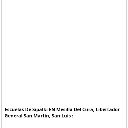
Escuelas De Sipalki EN Mesilla Del Cura, Libertador
General San Martin, San Luis :