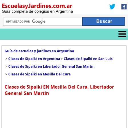
Guía de escuelas y jardines en Argentina
>
Clases de Sipalki en Argentina
>
Clases de Sipalki en San Luis
>
Clases de Sipalki en Libertador General San Martin
>
Clases de Sipalki en Mesilla Del Cura
Clases de Sipalki EN Mesilla Del Cura, Libertador
General San Martin