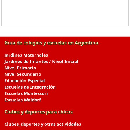
Guia de colegios y escuelas en Argentina
Jardines Maternales
Jardines de Infantes / Nivel Inicial
Nivel Primario
Nivel Secundario
Educación Especial
Escuelas de Integración
Escuelas Montessori
Escuelas Waldorf
Clubes y deportes para chicos
Clubes, deportes y otras actividades