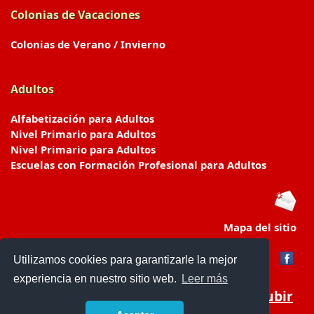
Colonias de Vacaciones
Colonias de Verano / Invierno
Adultos
Alfabetización para Adultos
Nivel Primario para Adultos
Nivel Primario para Adultos
Escuelas con Formación Profesional para Adultos
Mapa del sitio
Utilizamos cookies para garantizarle la mejor
experiencia en nuestro sitio web.
Leer más
Subir