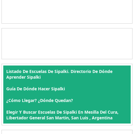
Listado De Escuelas De Sipalki. Directorio De Dónde
Aprender Sipalki
Guía De Dónde Hacer Sipalki
¿Cómo Llegar? ¿Dónde Quedan?
Elegir Y Buscar Escuelas De Sipalki En Mesilla Del Cura,
Libertador General San Martin, San Luis , Argentina