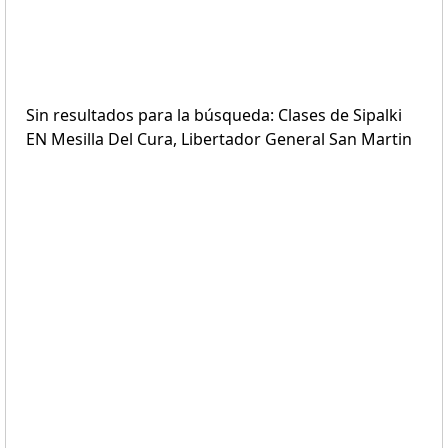
Sin resultados para la búsqueda: Clases de Sipalki
EN Mesilla Del Cura, Libertador General San Martin