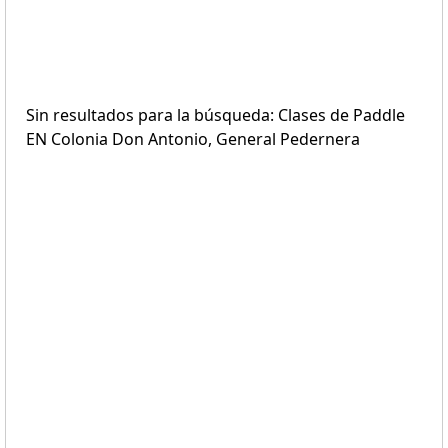
Sin resultados para la búsqueda: Clases de Paddle
EN Colonia Don Antonio, General Pedernera