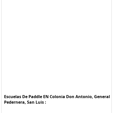
Escuelas De Paddle EN Colonia Don Antonio, General
Pedernera, San Luis :