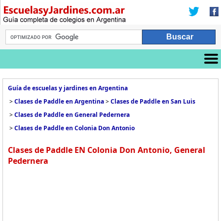
Guía de escuelas y jardines en Argentina
>
Clases de Paddle en Argentina
>
Clases de Paddle en San Luis
>
Clases de Paddle en General Pedernera
>
Clases de Paddle en Colonia Don Antonio
Clases de Paddle EN Colonia Don Antonio, General
Pedernera