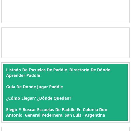
Listado De Escuelas De Paddle. Directorio De Dónde
Aprender Paddle
Guía De Dónde Jugar Paddle
¿Cómo Llegar? ¿Dónde Quedan?
Elegir Y Buscar Escuelas De Paddle En Colonia Don
Antonio, General Pedernera, San Luis , Argentina