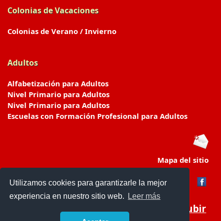
Colonias de Vacaciones
Colonias de Verano / Invierno
Adultos
Alfabetización para Adultos
Nivel Primario para Adultos
Nivel Primario para Adultos
Escuelas con Formación Profesional para Adultos
Mapa del sitio
Utilizamos cookies para garantizarle la mejor
experiencia en nuestro sitio web.
Leer más
Subir