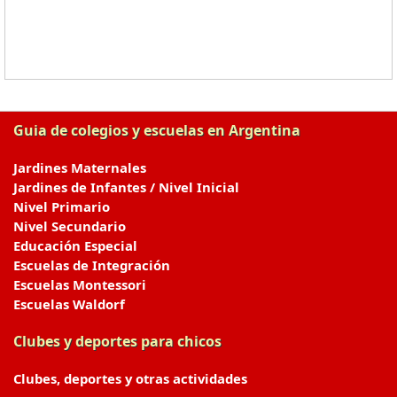
Guia de colegios y escuelas en Argentina
Jardines Maternales
Jardines de Infantes / Nivel Inicial
Nivel Primario
Nivel Secundario
Educación Especial
Escuelas de Integración
Escuelas Montessori
Escuelas Waldorf
Clubes y deportes para chicos
Clubes, deportes y otras actividades