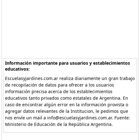
Información importante para usuarios y establecimientos
educativos:
Escuelasyjardines.com.ar realiza diariamente un gran trabajo
de recopilación de datos para ofrecer a los usuarios
información precisa acerca de los establecimientos
educativos tanto privados como estatales de Argentina. En
caso de encontrar algún error en la información provista o
agregar datos relevantes de la Institucion, le pedimos que
nos envíe un mail a info@escuelasyjardines.com.ar. Fuente:
Ministerio de Educación de la República Argentina.