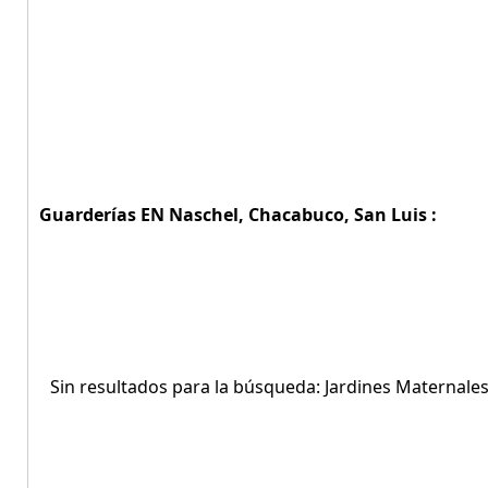
Guarderías EN Naschel, Chacabuco, San Luis :
Sin resultados para la búsqueda: Jardines Maternal