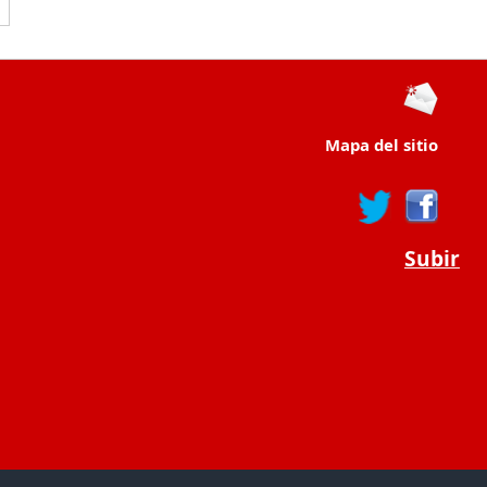
Mapa del sitio
Subir