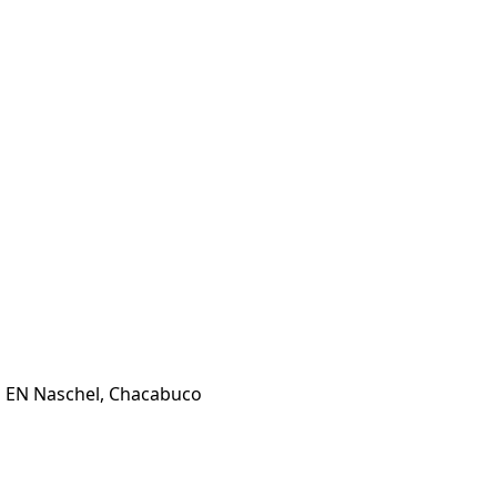
es EN Naschel, Chacabuco