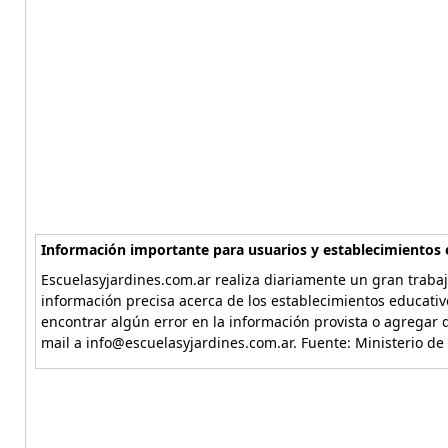
Información importante para usuarios y establecimientos 
Escuelasyjardines.com.ar realiza diariamente un gran trabaj
información precisa acerca de los establecimientos educativ
encontrar algún error en la información provista o agregar d
mail a info@escuelasyjardines.com.ar. Fuente: Ministerio de