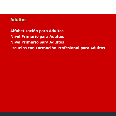
Adultos
Alfabetización para Adultos
Nivel Primario para Adultos
Nivel Primario para Adultos
Escuelas con Formación Profesional para Adultos