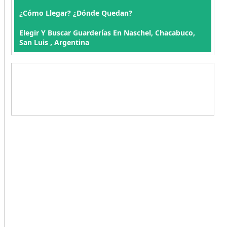
¿Cómo Llegar? ¿Dónde Quedan?
Elegir Y Buscar Guarderías En Naschel, Chacabuco,
San Luis , Argentina