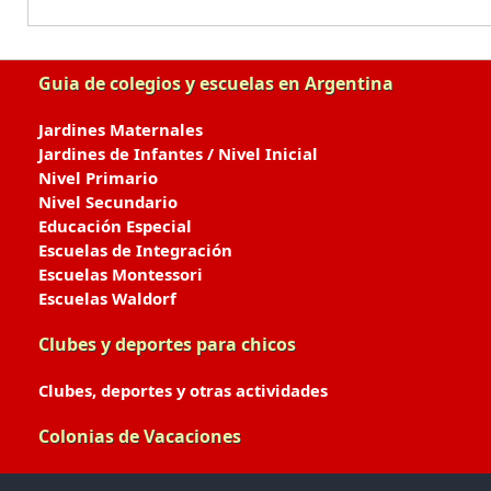
Guia de colegios y escuelas en Argentina
Jardines Maternales
Jardines de Infantes / Nivel Inicial
Nivel Primario
Nivel Secundario
Educación Especial
Escuelas de Integración
Escuelas Montessori
Escuelas Waldorf
Clubes y deportes para chicos
Clubes, deportes y otras actividades
Colonias de Vacaciones
Colonias de Verano / Invierno