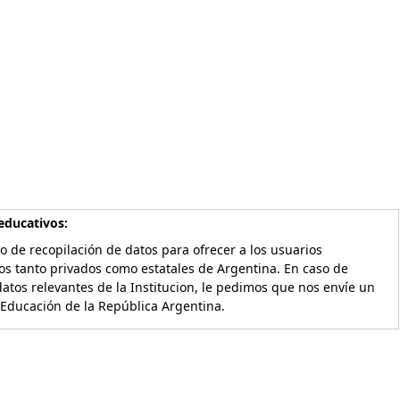
educativos:
o de recopilación de datos para ofrecer a los usuarios
os tanto privados como estatales de Argentina. En caso de
atos relevantes de la Institucion, le pedimos que nos envíe un
 Educación de la República Argentina.