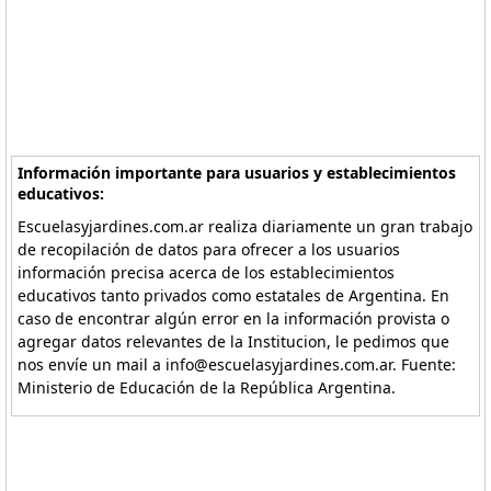
Información importante para usuarios y establecimientos
educativos:
Escuelasyjardines.com.ar realiza diariamente un gran trabajo
de recopilación de datos para ofrecer a los usuarios
información precisa acerca de los establecimientos
educativos tanto privados como estatales de Argentina. En
caso de encontrar algún error en la información provista o
agregar datos relevantes de la Institucion, le pedimos que
nos envíe un mail a info@escuelasyjardines.com.ar. Fuente:
Ministerio de Educación de la República Argentina.