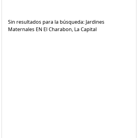
Sin resultados para la búsqueda: Jardines
Maternales EN El Charabon, La Capital