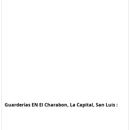
Guarderías EN El Charabon, La Capital, San Luis :