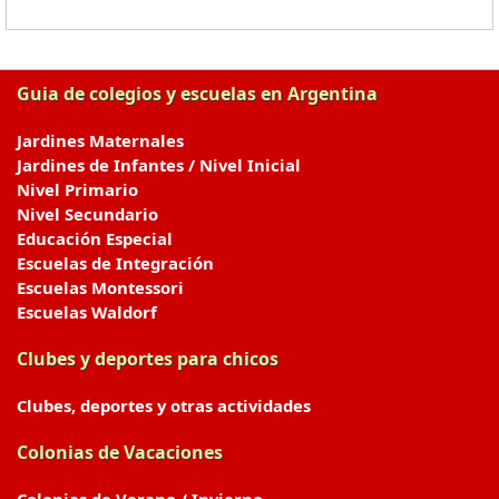
Guia de colegios y escuelas en Argentina
Jardines Maternales
Jardines de Infantes / Nivel Inicial
Nivel Primario
Nivel Secundario
Educación Especial
Escuelas de Integración
Escuelas Montessori
Escuelas Waldorf
Clubes y deportes para chicos
Clubes, deportes y otras actividades
Colonias de Vacaciones