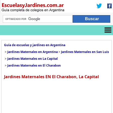
Guía de escuelas y jardines en Argentina
>
Jardines Maternales en Argentina
>
Jardines Maternales en San Luis
>
Jardines Maternales en La Capital
>
Jardines Maternales en El Charabon
Jardines Maternales EN El Charabon, La Capital