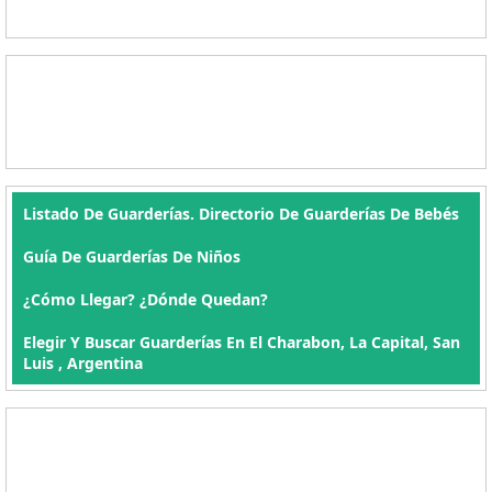
Listado De Guarderías. Directorio De Guarderías De Bebés
Guía De Guarderías De Niños
¿Cómo Llegar? ¿Dónde Quedan?
Elegir Y Buscar Guarderías En El Charabon, La Capital, San
Luis , Argentina