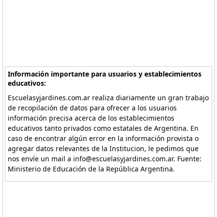
Información importante para usuarios y establecimientos
educativos:
Escuelasyjardines.com.ar realiza diariamente un gran trabajo
de recopilación de datos para ofrecer a los usuarios
información precisa acerca de los establecimientos
educativos tanto privados como estatales de Argentina. En
caso de encontrar algún error en la información provista o
agregar datos relevantes de la Institucion, le pedimos que
nos envíe un mail a info@escuelasyjardines.com.ar. Fuente:
Ministerio de Educación de la República Argentina.