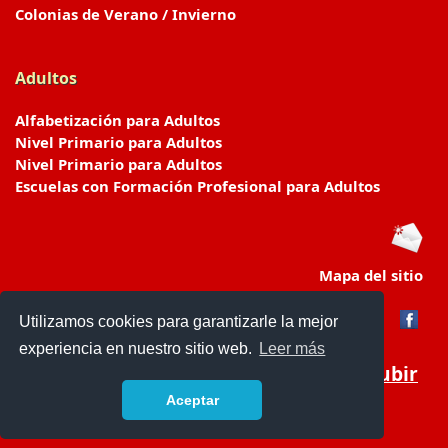
Colonias de Verano / Invierno
Adultos
Alfabetización para Adultos
Nivel Primario para Adultos
Nivel Primario para Adultos
Escuelas con Formación Profesional para Adultos
Mapa del sitio
Utilizamos cookies para garantizarle la mejor
experiencia en nuestro sitio web.
Leer más
Subir
Aceptar
www.escuelasyjardines.com.ar
- © 2019 -
Contacto