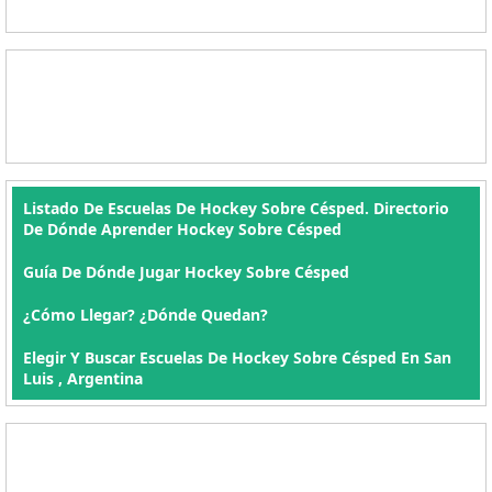
Listado De Escuelas De Hockey Sobre Césped. Directorio
De Dónde Aprender Hockey Sobre Césped
Guía De Dónde Jugar Hockey Sobre Césped
¿Cómo Llegar? ¿Dónde Quedan?
Elegir Y Buscar Escuelas De Hockey Sobre Césped En San
Luis , Argentina