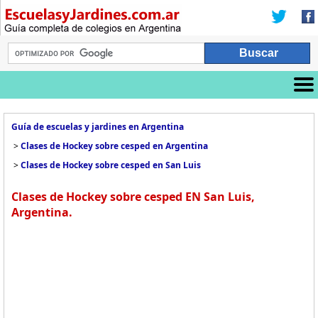
Guía de escuelas y jardines en Argentina
>
Clases de Hockey sobre cesped en Argentina
>
Clases de Hockey sobre cesped en San Luis
Clases de Hockey sobre cesped EN San Luis,
Argentina.