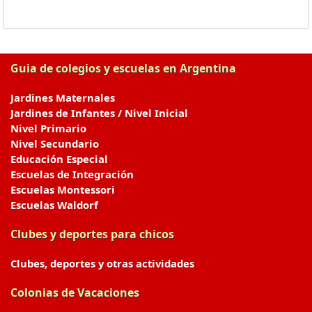
Guia de colegios y escuelas en Argentina
Jardines Maternales
Jardines de Infantes / Nivel Inicial
Nivel Primario
Nivel Secundario
Educación Especial
Escuelas de Integración
Escuelas Montessori
Escuelas Waldorf
Clubes y deportes para chicos
Clubes, deportes y otras actividades
Colonias de Vacaciones