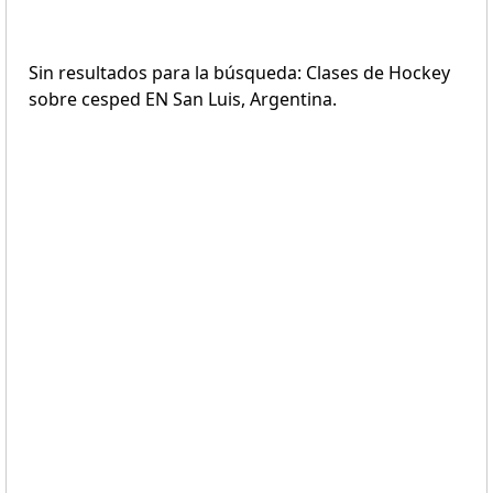
Sin resultados para la búsqueda: Clases de Hockey
sobre cesped EN San Luis, Argentina.