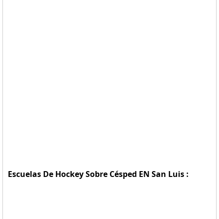
Escuelas De Hockey Sobre Césped EN San Luis :