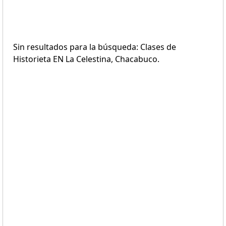
Sin resultados para la búsqueda: Clases de
Historieta EN La Celestina, Chacabuco.