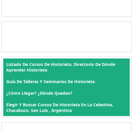
Listado De Cursos De Historieta. Directorio De Dónde
Aprender Historieta
Guía De Talleres Y Seminarios De Historieta
¿Cómo Llegar? ¿Dónde Quedan?
Elegir Y Buscar Cursos De Historieta En La Celestina,
Chacabuco, San Luis , Argentina