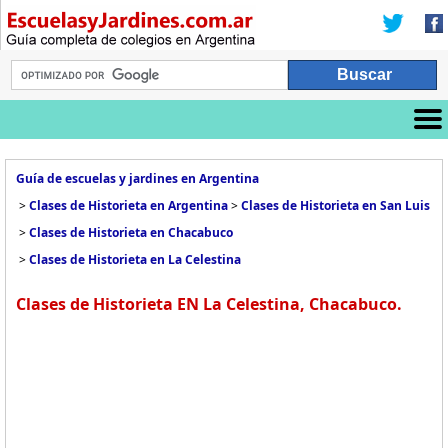
Guía de escuelas y jardines en Argentina
>
Clases de Historieta en Argentina
>
Clases de Historieta en San Luis
>
Clases de Historieta en Chacabuco
>
Clases de Historieta en La Celestina
Clases de Historieta EN La Celestina, Chacabuco.