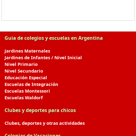
Guia de colegios y escuelas en Argentina
Jardines Maternales
Jardines de Infantes / Nivel Inicial
Nivel Primario
Nivel Secundario
Educación Especial
Escuelas de Integración
Escuelas Montessori
Escuelas Waldorf
Clubes y deportes para chicos
Clubes, deportes y otras actividades
Colonias de Vacaciones