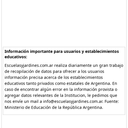
Información importante para usuarios y establecimientos
educativos:
Escuelasyjardines.com.ar realiza diariamente un gran trabajo
de recopilación de datos para ofrecer a los usuarios
información precisa acerca de los establecimientos
educativos tanto privados como estatales de Argentina. En
caso de encontrar algún error en la información provista o
agregar datos relevantes de la Institucion, le pedimos que
nos envíe un mail a info@escuelasyjardines.com.ar. Fuente:
Ministerio de Educación de la República Argentina.