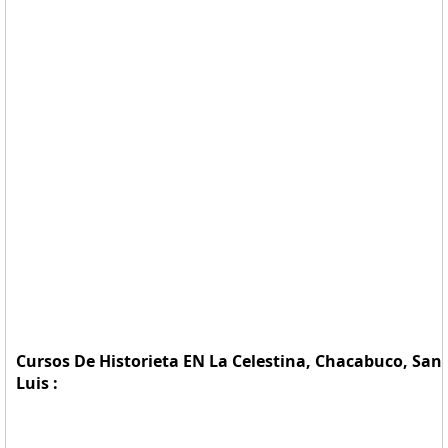
Cursos De Historieta EN La Celestina, Chacabuco, San
Luis :