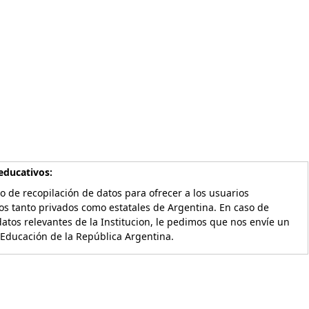
educativos:
o de recopilación de datos para ofrecer a los usuarios
os tanto privados como estatales de Argentina. En caso de
atos relevantes de la Institucion, le pedimos que nos envíe un
 Educación de la República Argentina.