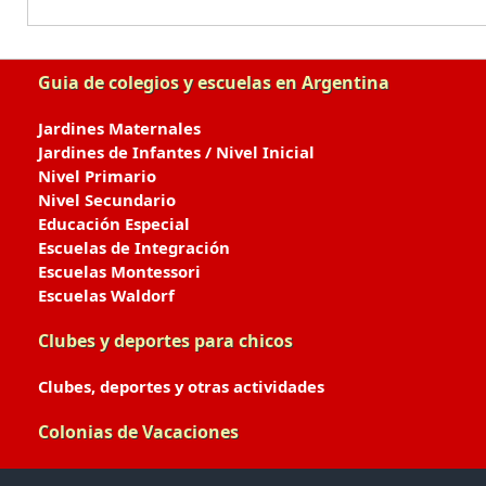
Guia de colegios y escuelas en Argentina
Jardines Maternales
Jardines de Infantes / Nivel Inicial
Nivel Primario
Nivel Secundario
Educación Especial
Escuelas de Integración
Escuelas Montessori
Escuelas Waldorf
Clubes y deportes para chicos
Clubes, deportes y otras actividades
Colonias de Vacaciones
Colonias de Verano / Invierno