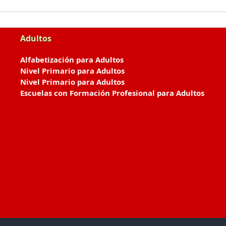
Adultos
Alfabetización para Adultos
Nivel Primario para Adultos
Nivel Primario para Adultos
Escuelas con Formación Profesional para Adultos