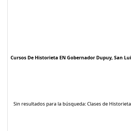
Cursos De Historieta EN Gobernador Dupuy, San Lui
Sin resultados para la búsqueda: Clases de Historie