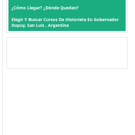
¿Cómo Llegar? ¿Dónde Quedan?
Elegir Y Buscar Cursos De Historieta En Gobernador
Dupuy, San Luis , Argentina