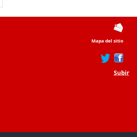
Mapa del sitio
Subir