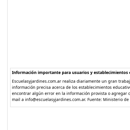
Información importante para usuarios y establecimientos 
Escuelasyjardines.com.ar realiza diariamente un gran trabaj
información precisa acerca de los establecimientos educativ
encontrar algún error en la información provista o agregar d
mail a info@escuelasyjardines.com.ar. Fuente: Ministerio de