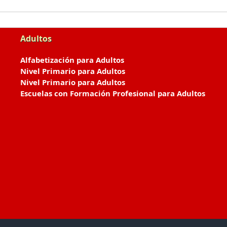
Adultos
Alfabetización para Adultos
Nivel Primario para Adultos
Nivel Primario para Adultos
Escuelas con Formación Profesional para Adultos