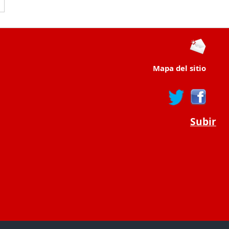
Mapa del sitio
Subir