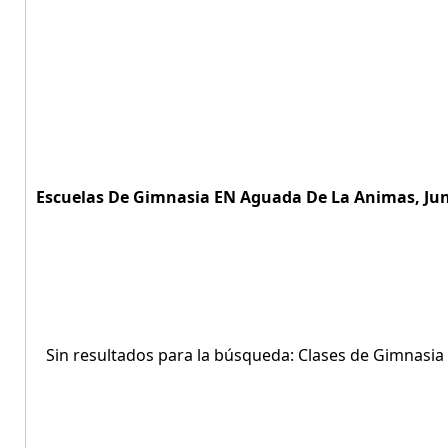
Escuelas De Gimnasia EN Aguada De La Animas, Juni
Sin resultados para la búsqueda: Clases de Gimnasia