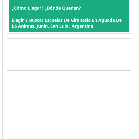
¿Cómo Llegar? ¿Dónde Quedan?
Elegir Y Buscar Escuelas De Gimnasia En Aguada De
La Animas, Junin, San Luis , Argentina