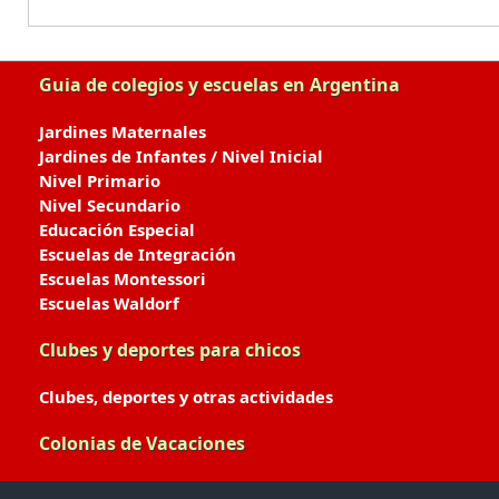
Guia de colegios y escuelas en Argentina
Jardines Maternales
Jardines de Infantes / Nivel Inicial
Nivel Primario
Nivel Secundario
Educación Especial
Escuelas de Integración
Escuelas Montessori
Escuelas Waldorf
Clubes y deportes para chicos
Clubes, deportes y otras actividades
Colonias de Vacaciones
Colonias de Verano / Invierno