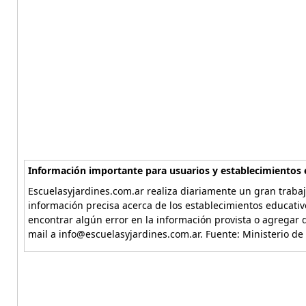
Información importante para usuarios y establecimientos 
Escuelasyjardines.com.ar realiza diariamente un gran trabaj
información precisa acerca de los establecimientos educativ
encontrar algún error en la información provista o agregar d
mail a info@escuelasyjardines.com.ar. Fuente: Ministerio de