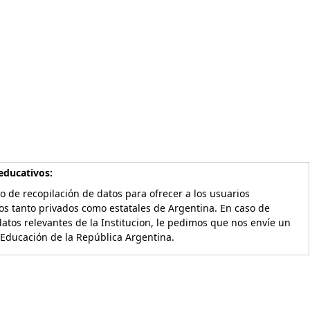
educativos:
o de recopilación de datos para ofrecer a los usuarios
os tanto privados como estatales de Argentina. En caso de
atos relevantes de la Institucion, le pedimos que nos envíe un
 Educación de la República Argentina.