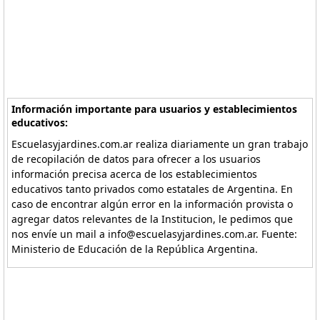
Información importante para usuarios y establecimientos
educativos:
Escuelasyjardines.com.ar realiza diariamente un gran trabajo
de recopilación de datos para ofrecer a los usuarios
información precisa acerca de los establecimientos
educativos tanto privados como estatales de Argentina. En
caso de encontrar algún error en la información provista o
agregar datos relevantes de la Institucion, le pedimos que
nos envíe un mail a info@escuelasyjardines.com.ar. Fuente:
Ministerio de Educación de la República Argentina.