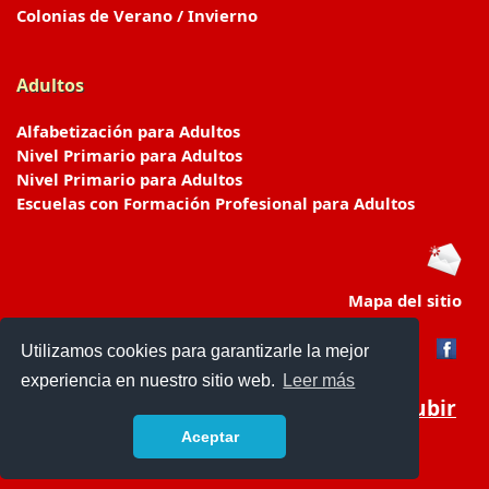
Colonias de Verano / Invierno
Adultos
Alfabetización para Adultos
Nivel Primario para Adultos
Nivel Primario para Adultos
Escuelas con Formación Profesional para Adultos
Mapa del sitio
Utilizamos cookies para garantizarle la mejor
experiencia en nuestro sitio web.
Leer más
Subir
Aceptar
www.escuelasyjardines.com.ar
- © 2019 -
Contacto