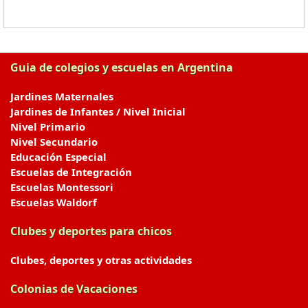
Guia de colegios y escuelas en Argentina
Jardines Maternales
Jardines de Infantes / Nivel Inicial
Nivel Primario
Nivel Secundario
Educación Especial
Escuelas de Integración
Escuelas Montessori
Escuelas Waldorf
Clubes y deportes para chicos
Clubes, deportes y otras actividades
Colonias de Vacaciones