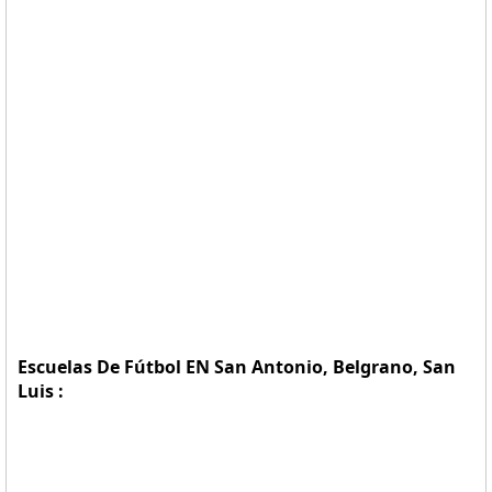
Escuelas De Fútbol EN San Antonio, Belgrano, San
Luis :