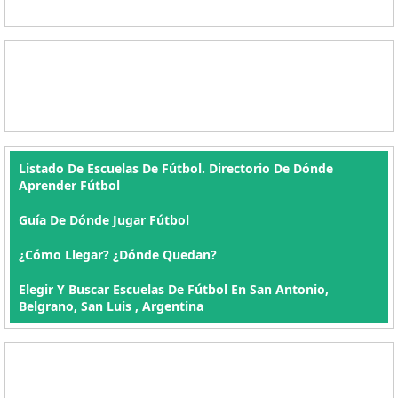
Listado De Escuelas De Fútbol. Directorio De Dónde
Aprender Fútbol
Guía De Dónde Jugar Fútbol
¿Cómo Llegar? ¿Dónde Quedan?
Elegir Y Buscar Escuelas De Fútbol En San Antonio,
Belgrano, San Luis , Argentina