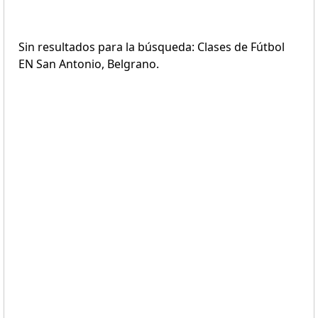
Sin resultados para la búsqueda: Clases de Fútbol
EN San Antonio, Belgrano.