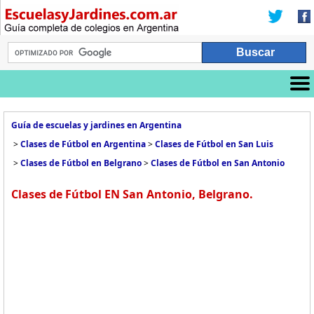
Guía de escuelas y jardines en Argentina
>
Clases de Fútbol en Argentina
>
Clases de Fútbol en San Luis
>
Clases de Fútbol en Belgrano
>
Clases de Fútbol en San Antonio
Clases de Fútbol EN San Antonio, Belgrano.