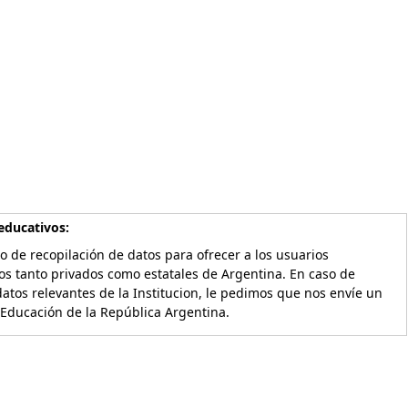
educativos:
o de recopilación de datos para ofrecer a los usuarios
os tanto privados como estatales de Argentina. En caso de
atos relevantes de la Institucion, le pedimos que nos envíe un
 Educación de la República Argentina.