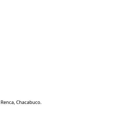
N Renca, Chacabuco.