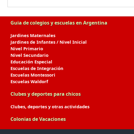
Guia de colegios y escuelas en Argentina
Jardines Maternales
Jardines de Infantes / Nivel Inicial
Nivel Primario
Nivel Secundario
Educación Especial
Escuelas de Integración
Escuelas Montessori
Escuelas Waldorf
Clubes y deportes para chicos
Clubes, deportes y otras actividades
Colonias de Vacaciones
Colonias de Verano / Invierno