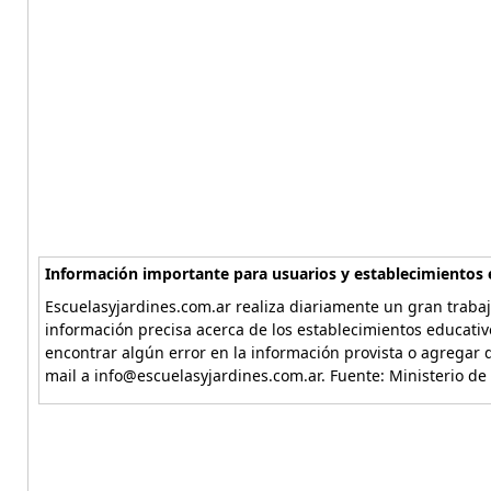
Información importante para usuarios y establecimientos 
Escuelasyjardines.com.ar realiza diariamente un gran trabaj
información precisa acerca de los establecimientos educativ
encontrar algún error en la información provista o agregar d
mail a info@escuelasyjardines.com.ar. Fuente: Ministerio de