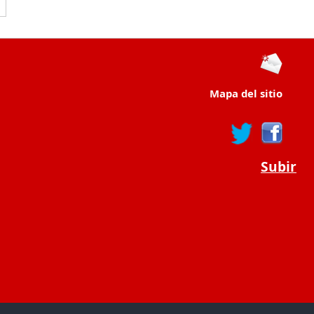
Mapa del sitio
Subir