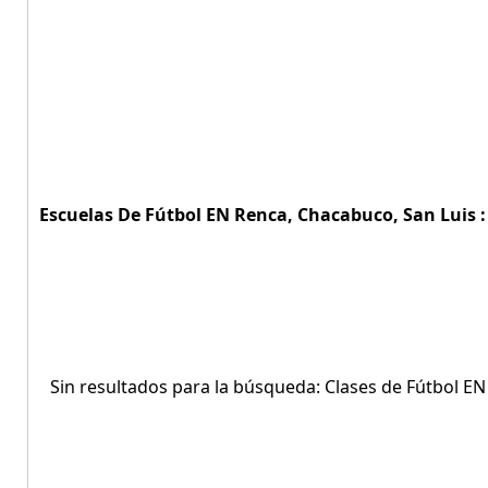
Escuelas De Fútbol EN Renca, Chacabuco, San Luis :
Sin resultados para la búsqueda: Clases de Fútbol E