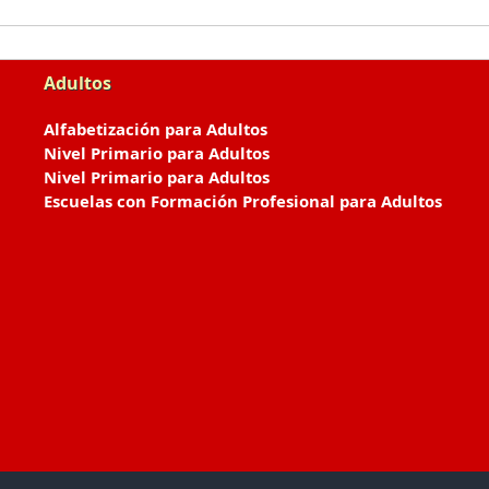
Adultos
Alfabetización para Adultos
Nivel Primario para Adultos
Nivel Primario para Adultos
Escuelas con Formación Profesional para Adultos