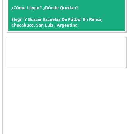
¿Cómo Llegar? ¿Dónde Quedan?
Elegir Y Buscar Escuelas De Fútbol En Renca,
Chacabuco, San Luis , Argentina