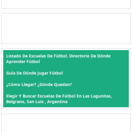
Listado De Escuelas De Fútbol. Directorio De Dónde
Aprender Fútbol
Guía De Dónde Jugar Fútbol
¿Cómo Llegar? ¿Dónde Quedan?
Elegir Y Buscar Escuelas De Fútbol En Las Lagunitas,
Belgrano, San Luis , Argentina