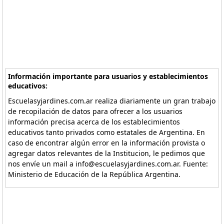
Información importante para usuarios y establecimientos
educativos:
Escuelasyjardines.com.ar realiza diariamente un gran trabajo
de recopilación de datos para ofrecer a los usuarios
información precisa acerca de los establecimientos
educativos tanto privados como estatales de Argentina. En
caso de encontrar algún error en la información provista o
agregar datos relevantes de la Institucion, le pedimos que
nos envíe un mail a info@escuelasyjardines.com.ar. Fuente:
Ministerio de Educación de la República Argentina.