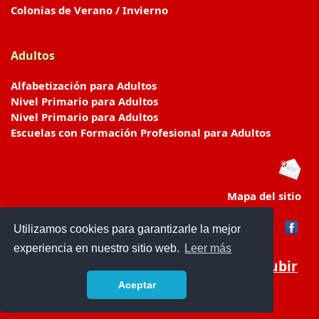
Colonias de Verano / Invierno
Adultos
Alfabetización para Adultos
Nivel Primario para Adultos
Nivel Primario para Adultos
Escuelas con Formación Profesional para Adultos
Mapa del sitio
Utilizamos cookies para garantizarle la mejor
experiencia en nuestro sitio web.
Leer más
Subir
Aceptar
www.escuelasyjardines.com.ar
- © 2019 -
Contacto