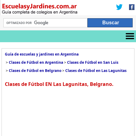
Guía de escuelas y jardines en Argentina
>
Clases de Fútbol en Argentina
>
Clases de Fútbol en San Luis
>
Clases de Fútbol en Belgrano
>
Clases de Fútbol en Las Lagunitas
Clases de Fútbol EN Las Lagunitas, Belgrano.