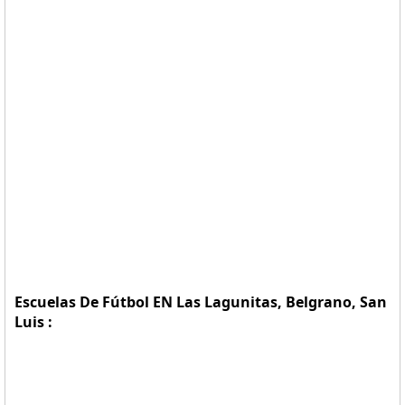
Escuelas De Fútbol EN Las Lagunitas, Belgrano, San
Luis :