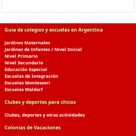
Guia de colegios y escuelas en Argentina
Jardines Maternales
Jardines de Infantes / Nivel Inicial
Nivel Primario
Nivel Secundario
Educación Especial
Escuelas de Integración
Escuelas Montessori
Escuelas Waldorf
Clubes y deportes para chicos
Clubes, deportes y otras actividades
Colonias de Vacaciones