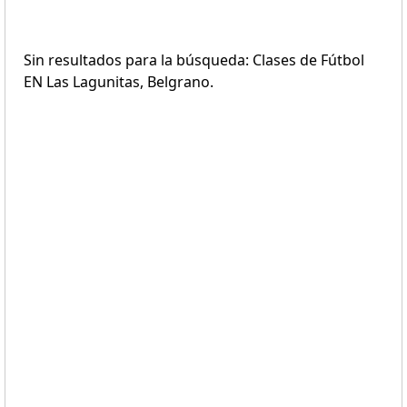
Sin resultados para la búsqueda: Clases de Fútbol
EN Las Lagunitas, Belgrano.