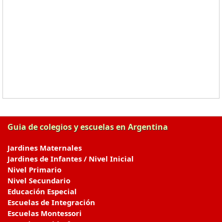
Guia de colegios y escuelas en Argentina
Jardines Maternales
Jardines de Infantes / Nivel Inicial
Nivel Primario
Nivel Secundario
Educación Especial
Escuelas de Integración
Escuelas Montessori