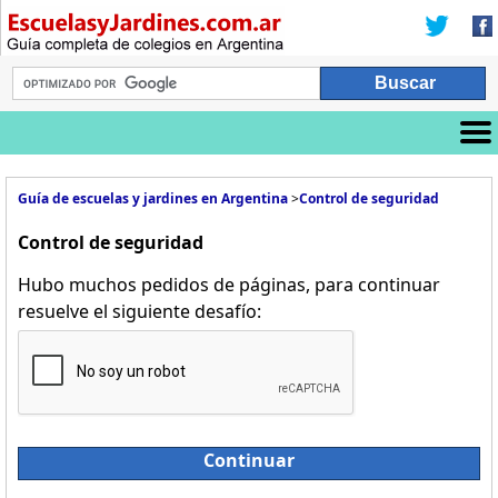
Guía de escuelas y jardines en Argentina
>
Control de seguridad
Control de seguridad
Hubo muchos pedidos de páginas, para continuar
resuelve el siguiente desafío:
Continuar