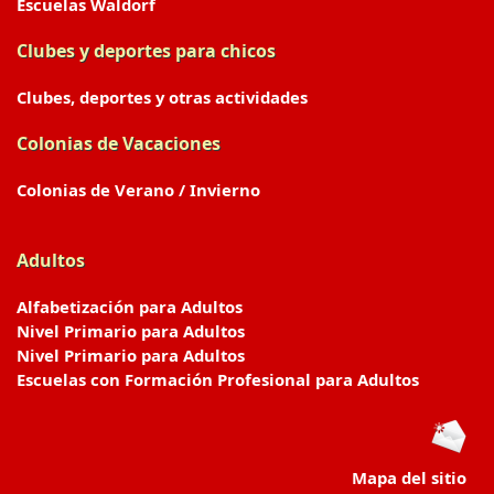
Escuelas Waldorf
Clubes y deportes para chicos
Clubes, deportes y otras actividades
Colonias de Vacaciones
Colonias de Verano / Invierno
Adultos
Alfabetización para Adultos
Nivel Primario para Adultos
Nivel Primario para Adultos
Escuelas con Formación Profesional para Adultos
Mapa del sitio