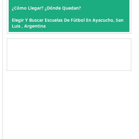
¿Cómo Llegar? ¿Dónde Quedan?
Elegir Y Buscar Escuelas De Fútbol En Ayacucho, San
Luis , Argentina