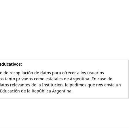
educativos:
o de recopilación de datos para ofrecer a los usuarios
os tanto privados como estatales de Argentina. En caso de
atos relevantes de la Institucion, le pedimos que nos envíe un
 Educación de la República Argentina.