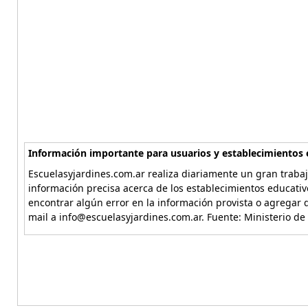
Información importante para usuarios y establecimientos 
Escuelasyjardines.com.ar realiza diariamente un gran trabaj
información precisa acerca de los establecimientos educativ
encontrar algún error en la información provista o agregar d
mail a info@escuelasyjardines.com.ar. Fuente: Ministerio de