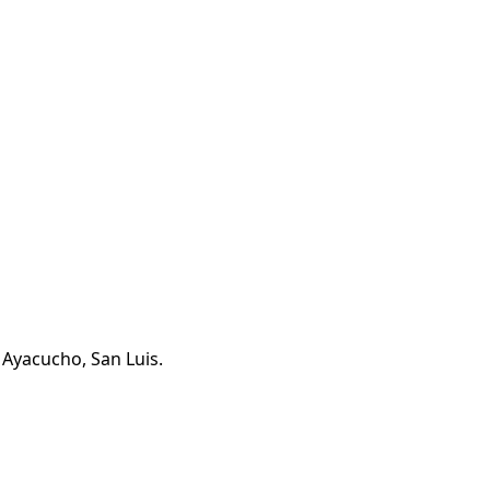
 Ayacucho, San Luis.