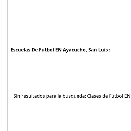
Escuelas De Fútbol EN Ayacucho, San Luis :
Sin resultados para la búsqueda: Clases de Fútbol EN