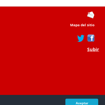
Mapa del sitio
Subir
Aceptar