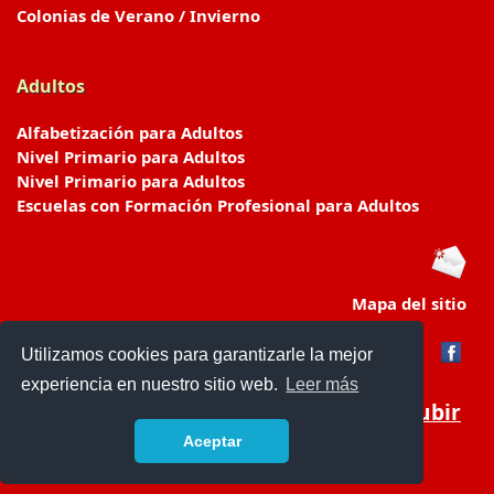
Colonias de Verano / Invierno
Adultos
Alfabetización para Adultos
Nivel Primario para Adultos
Nivel Primario para Adultos
Escuelas con Formación Profesional para Adultos
Mapa del sitio
Utilizamos cookies para garantizarle la mejor
experiencia en nuestro sitio web.
Leer más
Subir
Aceptar
www.escuelasyjardines.com.ar
- © 2019 -
Contacto