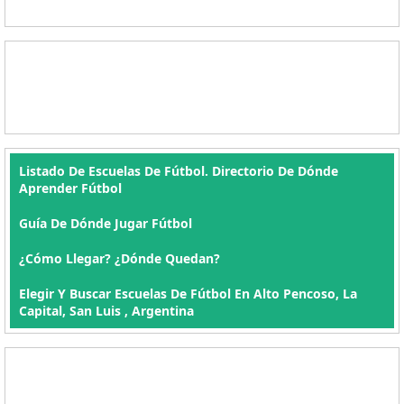
Listado De Escuelas De Fútbol. Directorio De Dónde
Aprender Fútbol
Guía De Dónde Jugar Fútbol
¿Cómo Llegar? ¿Dónde Quedan?
Elegir Y Buscar Escuelas De Fútbol En Alto Pencoso, La
Capital, San Luis , Argentina