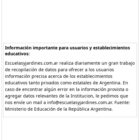
Información importante para usuarios y establecimientos
educativos:
Escuelasyjardines.com.ar realiza diariamente un gran trabajo
de recopilación de datos para ofrecer a los usuarios
información precisa acerca de los establecimientos
educativos tanto privados como estatales de Argentina. En
caso de encontrar algún error en la información provista o
agregar datos relevantes de la Institucion, le pedimos que
nos envíe un mail a info@escuelasyjardines.com.ar. Fuente:
Ministerio de Educación de la República Argentina.