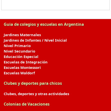
Guia de colegios y escuelas en Argentina
Jardines Maternales
Jardines de Infantes / Nivel Inicial
Nivel Primario
Nivel Secundario
Educación Especial
Escuelas de Integración
Escuelas Montessori
Escuelas Waldorf
Clubes y deportes para chicos
Clubes, deportes y otras actividades
Colonias de Vacaciones