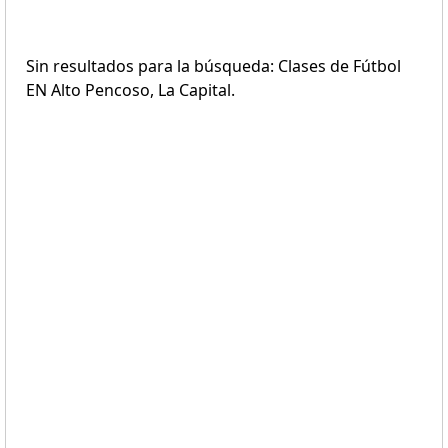
Sin resultados para la búsqueda: Clases de Fútbol
EN Alto Pencoso, La Capital.