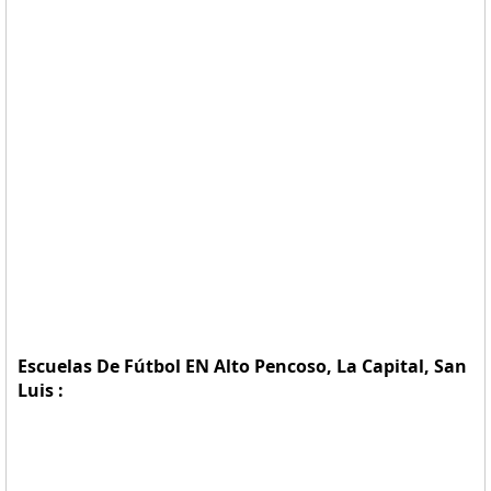
Escuelas De Fútbol EN Alto Pencoso, La Capital, San
Luis :