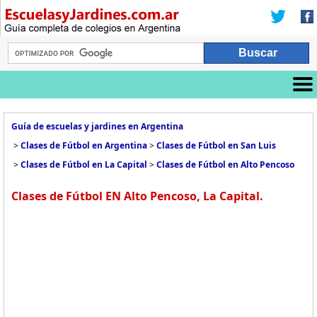
Guía de escuelas y jardines en Argentina
>
Clases de Fútbol en Argentina
>
Clases de Fútbol en San Luis
>
Clases de Fútbol en La Capital
>
Clases de Fútbol en Alto Pencoso
Clases de Fútbol EN Alto Pencoso, La Capital.