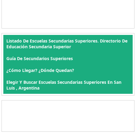
Listado De Escuelas Secundarias Superiores. Directorio De
Educación Secundaria Superior
Guía De Secundarios Superiores
¿Cómo Llegar? ¿Dónde Quedan?
Elegir Y Buscar Escuelas Secundarias Superiores En San
Luis , Argentina