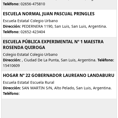
Teléfono:
02656-475810
ESCUELA NORMAL JUAN PASCUAL PRINGLES
Escuela Estatal Colegio Urbano
Dirección:
PEDERNERA 1190, San Luis, San Luis, Argentina.
Teléfono:
02652-423404
ESCUELA PÚBLICA EXPERIMENTAL Nº 1 MAESTRA
ROSENDA QUIROGA
Colegio Estatal Colegio Urbano
Dirección:
, Ciudad De La Punta, San Luis, Argentina.
Teléfono:
15410609
HOGAR Nº 22 GOBERNADOR LAUREANO LANDABURU
Escuela Estatal Escuela Rural
Dirección:
SAN MARTIN S/N, Alto Pelado, San Luis, Argentina.
Teléfono: