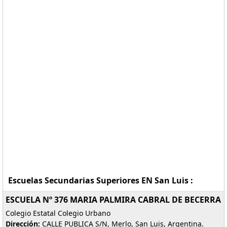
Escuelas Secundarias Superiores EN San Luis :
ESCUELA Nº 376 MARIA PALMIRA CABRAL DE BECERRA
Colegio Estatal Colegio Urbano
Dirección:
CALLE PUBLICA S/N, Merlo, San Luis, Argentina.