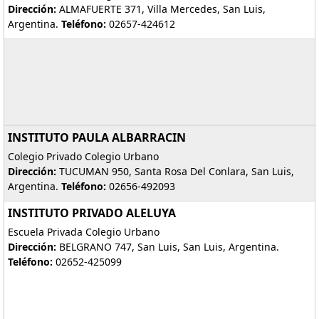
Dirección:
ALMAFUERTE 371, Villa Mercedes, San Luis,
Argentina.
Teléfono:
02657-424612
INSTITUTO PAULA ALBARRACIN
Colegio Privado Colegio Urbano
Dirección:
TUCUMAN 950, Santa Rosa Del Conlara, San Luis,
Argentina.
Teléfono:
02656-492093
INSTITUTO PRIVADO ALELUYA
Escuela Privada Colegio Urbano
Dirección:
BELGRANO 747, San Luis, San Luis, Argentina.
Teléfono:
02652-425099