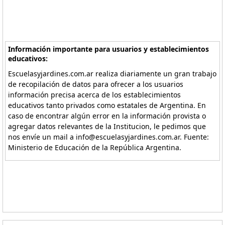
Información importante para usuarios y establecimientos
educativos:
Escuelasyjardines.com.ar realiza diariamente un gran trabajo
de recopilación de datos para ofrecer a los usuarios
información precisa acerca de los establecimientos
educativos tanto privados como estatales de Argentina. En
caso de encontrar algún error en la información provista o
agregar datos relevantes de la Institucion, le pedimos que
nos envíe un mail a info@escuelasyjardines.com.ar. Fuente:
Ministerio de Educación de la República Argentina.