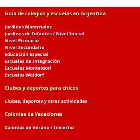
Guia de colegios y escuelas en Argentina
Jardines Maternales
Jardines de Infantes / Nivel Inicial
Nivel Primario
Nivel Secundario
Educación Especial
Escuelas de Integración
Escuelas Montessori
Escuelas Waldorf
Clubes y deportes para chicos
Clubes, deportes y otras actividades
Colonias de Vacaciones
Colonias de Verano / Invierno