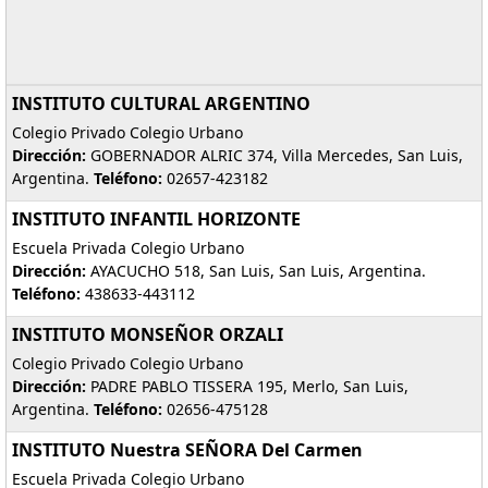
INSTITUTO CULTURAL ARGENTINO
Colegio Privado Colegio Urbano
Dirección:
GOBERNADOR ALRIC 374, Villa Mercedes, San Luis,
Argentina.
Teléfono:
02657-423182
INSTITUTO INFANTIL HORIZONTE
Escuela Privada Colegio Urbano
Dirección:
AYACUCHO 518, San Luis, San Luis, Argentina.
Teléfono:
438633-443112
INSTITUTO MONSEÑOR ORZALI
Colegio Privado Colegio Urbano
Dirección:
PADRE PABLO TISSERA 195, Merlo, San Luis,
Argentina.
Teléfono:
02656-475128
INSTITUTO Nuestra SEÑORA Del Carmen
Escuela Privada Colegio Urbano