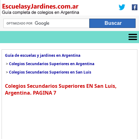
Guía de escuelas y jardines en Argentina
>
Colegios Secundarios Superiores en Argentina
>
Colegios Secundarios Superiores en San Luis
Colegios Secundarios Superiores EN San Luis,
Argentina. PAGINA 7