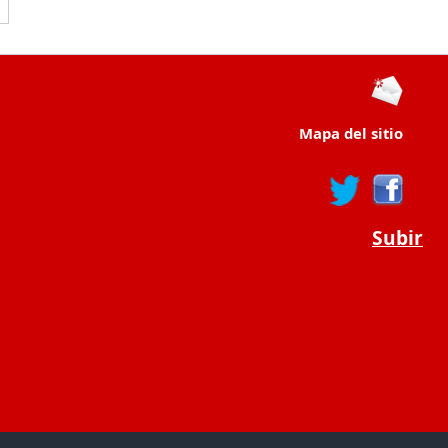
Mapa del sitio
Subir