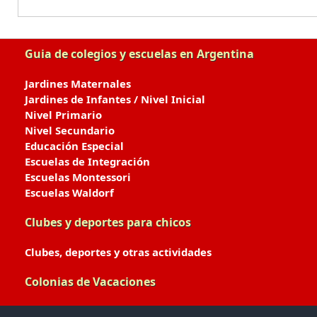
Guia de colegios y escuelas en Argentina
Jardines Maternales
Jardines de Infantes / Nivel Inicial
Nivel Primario
Nivel Secundario
Educación Especial
Escuelas de Integración
Escuelas Montessori
Escuelas Waldorf
Clubes y deportes para chicos
Clubes, deportes y otras actividades
Colonias de Vacaciones
Colonias de Verano / Invierno