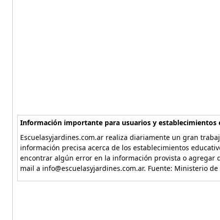
Información importante para usuarios y establecimientos 
Escuelasyjardines.com.ar realiza diariamente un gran trabaj
información precisa acerca de los establecimientos educativ
encontrar algún error en la información provista o agregar d
mail a info@escuelasyjardines.com.ar. Fuente: Ministerio de