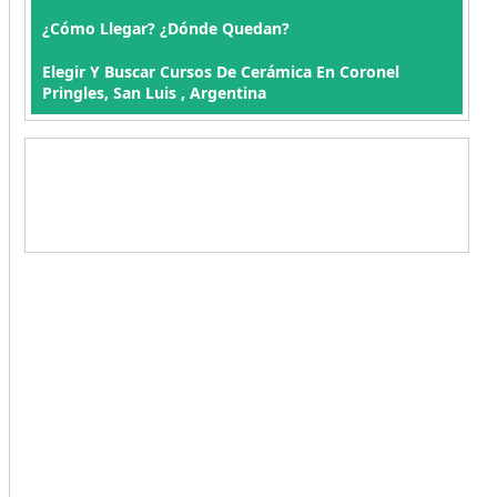
¿Cómo Llegar? ¿Dónde Quedan?
Elegir Y Buscar Cursos De Cerámica En Coronel
Pringles, San Luis , Argentina