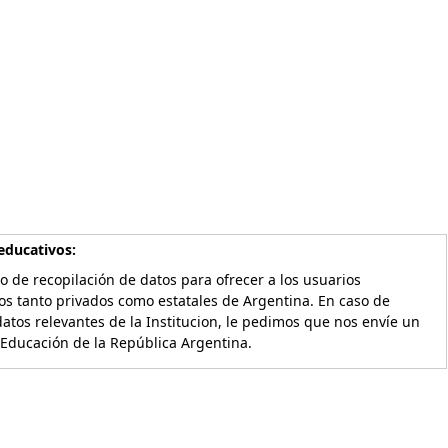
educativos:
o de recopilación de datos para ofrecer a los usuarios
os tanto privados como estatales de Argentina. En caso de
atos relevantes de la Institucion, le pedimos que nos envíe un
 Educación de la República Argentina.