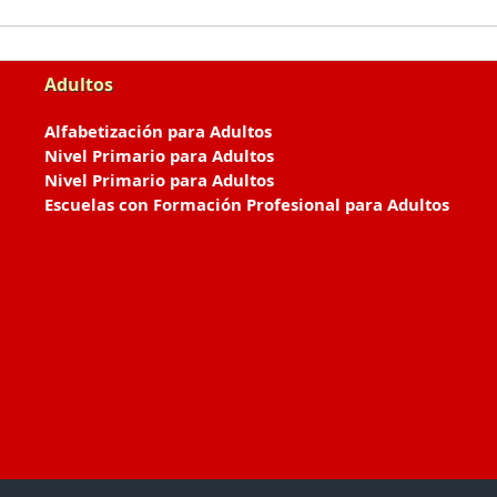
Adultos
Alfabetización para Adultos
Nivel Primario para Adultos
Nivel Primario para Adultos
Escuelas con Formación Profesional para Adultos