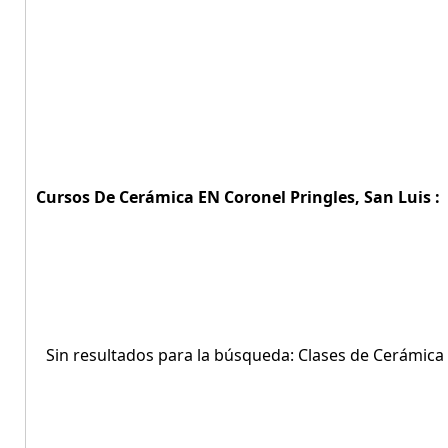
Cursos De Cerámica EN Coronel Pringles, San Luis :
Sin resultados para la búsqueda: Clases de Cerámica 