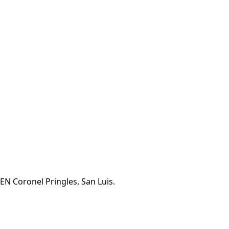
EN Coronel Pringles, San Luis.