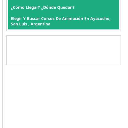
¿Cómo Llegar? ¿Dónde Quedan?
Elegir Y Buscar Cursos De Animación En Ayacucho,
San Luis , Argentina