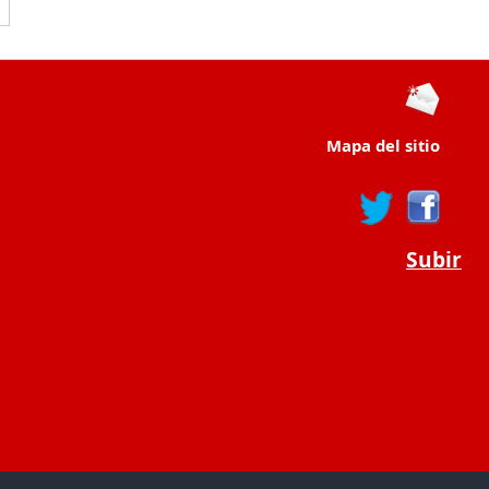
Mapa del sitio
Subir