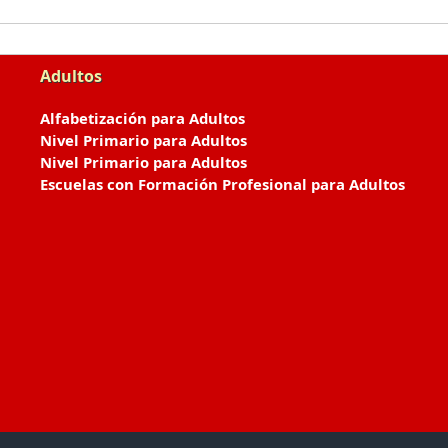
Adultos
Alfabetización para Adultos
Nivel Primario para Adultos
Nivel Primario para Adultos
Escuelas con Formación Profesional para Adultos