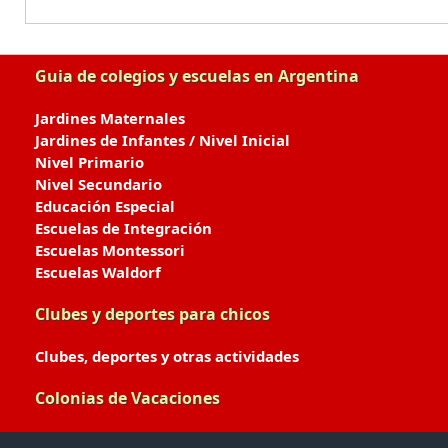
Guia de colegios y escuelas en Argentina
Jardines Maternales
Jardines de Infantes / Nivel Inicial
Nivel Primario
Nivel Secundario
Educación Especial
Escuelas de Integración
Escuelas Montessori
Escuelas Waldorf
Clubes y deportes para chicos
Clubes, deportes y otras actividades
Colonias de Vacaciones
Colonias de Verano / Invierno