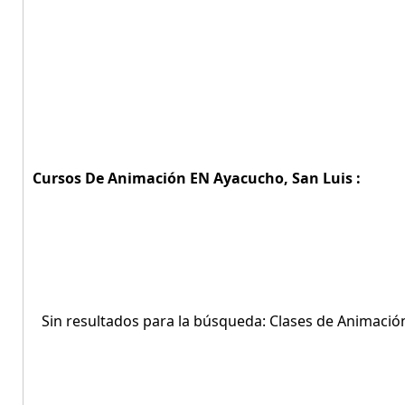
Cursos De Animación EN Ayacucho, San Luis :
Sin resultados para la búsqueda: Clases de Animació