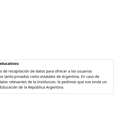
educativos:
o de recopilación de datos para ofrecer a los usuarios
os tanto privados como estatales de Argentina. En caso de
atos relevantes de la Institucion, le pedimos que nos envíe un
 Educación de la República Argentina.