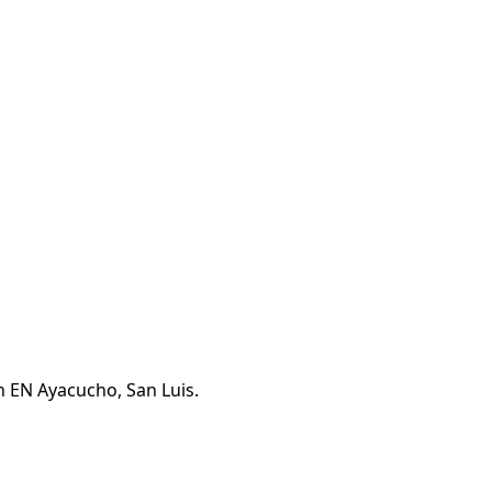
n EN Ayacucho, San Luis.