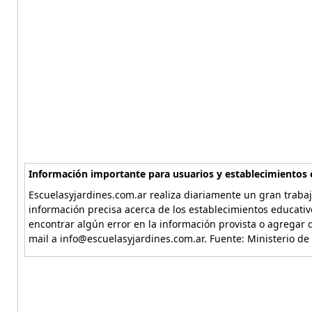
Información importante para usuarios y establecimientos 
Escuelasyjardines.com.ar realiza diariamente un gran trabaj
información precisa acerca de los establecimientos educativ
encontrar algún error en la información provista o agregar d
mail a info@escuelasyjardines.com.ar. Fuente: Ministerio de