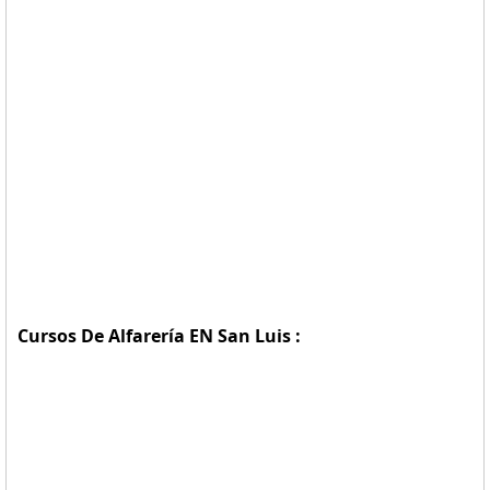
Cursos De Alfarería EN San Luis :