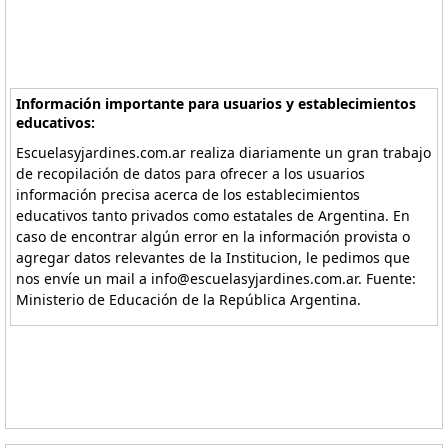
Información importante para usuarios y establecimientos
educativos:
Escuelasyjardines.com.ar realiza diariamente un gran trabajo
de recopilación de datos para ofrecer a los usuarios
información precisa acerca de los establecimientos
educativos tanto privados como estatales de Argentina. En
caso de encontrar algún error en la información provista o
agregar datos relevantes de la Institucion, le pedimos que
nos envíe un mail a info@escuelasyjardines.com.ar. Fuente:
Ministerio de Educación de la República Argentina.