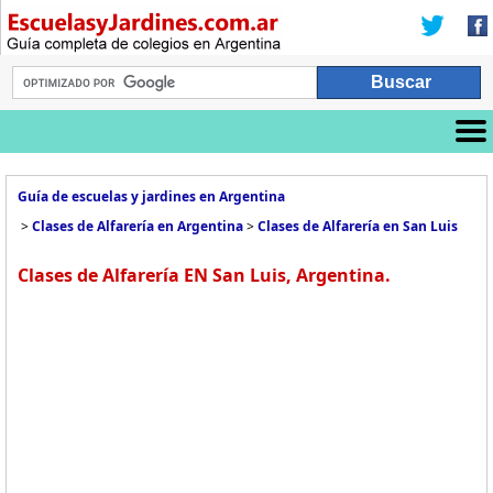
Guía de escuelas y jardines en Argentina
>
Clases de Alfarería en Argentina
>
Clases de Alfarería en San Luis
Clases de Alfarería EN San Luis, Argentina.