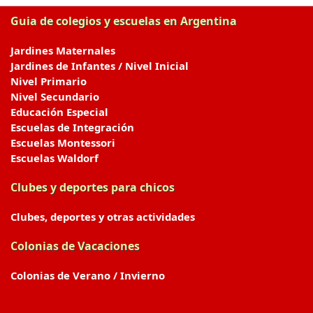
Guia de colegios y escuelas en Argentina
Jardines Maternales
Jardines de Infantes / Nivel Inicial
Nivel Primario
Nivel Secundario
Educación Especial
Escuelas de Integración
Escuelas Montessori
Escuelas Waldorf
Clubes y deportes para chicos
Clubes, deportes y otras actividades
Colonias de Vacaciones
Colonias de Verano / Invierno