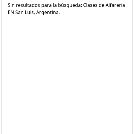
Sin resultados para la búsqueda: Clases de Alfarería
EN San Luis, Argentina.