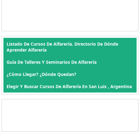
Listado De Cursos De Alfarería. Directorio De Dónde
Aprender Alfarería
Guía De Talleres Y Seminarios De Alfarería
¿Cómo Llegar? ¿Dónde Quedan?
Elegir Y Buscar Cursos De Alfarería En San Luis , Argentina