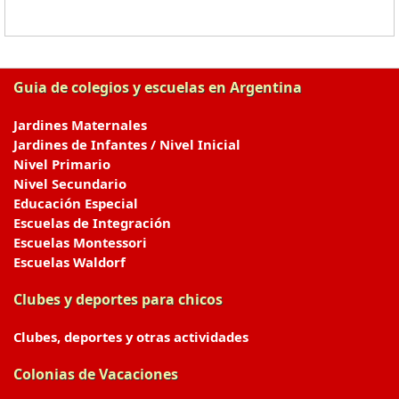
Guia de colegios y escuelas en Argentina
Jardines Maternales
Jardines de Infantes / Nivel Inicial
Nivel Primario
Nivel Secundario
Educación Especial
Escuelas de Integración
Escuelas Montessori
Escuelas Waldorf
Clubes y deportes para chicos
Clubes, deportes y otras actividades
Colonias de Vacaciones