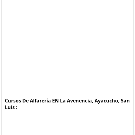
Cursos De Alfarería EN La Avenencia, Ayacucho, San
Luis :