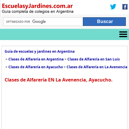
Guía de escuelas y jardines en Argentina
>
Clases de Alfarería en Argentina
>
Clases de Alfarería en San Luis
>
Clases de Alfarería en Ayacucho
>
Clases de Alfarería en La Avenencia
Clases de Alfarería EN La Avenencia, Ayacucho.