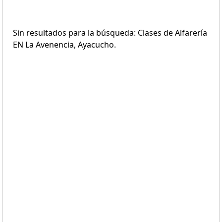
Sin resultados para la búsqueda: Clases de Alfarería
EN La Avenencia, Ayacucho.