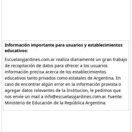
Información importante para usuarios y establecimientos
educativos:
Escuelasyjardines.com.ar realiza diariamente un gran trabajo
de recopilación de datos para ofrecer a los usuarios
información precisa acerca de los establecimientos
educativos tanto privados como estatales de Argentina. En
caso de encontrar algún error en la información provista o
agregar datos relevantes de la Institucion, le pedimos que
nos envíe un mail a info@escuelasyjardines.com.ar. Fuente:
Ministerio de Educación de la República Argentina.