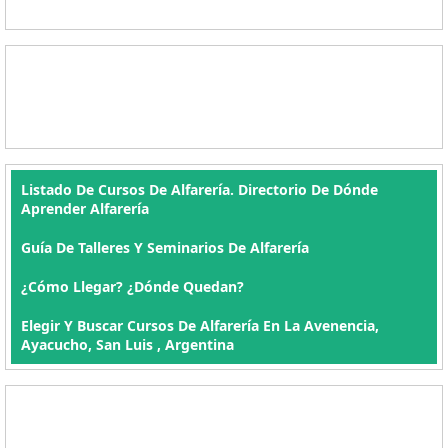
Listado De Cursos De Alfarería. Directorio De Dónde
Aprender Alfarería
Guía De Talleres Y Seminarios De Alfarería
¿Cómo Llegar? ¿Dónde Quedan?
Elegir Y Buscar Cursos De Alfarería En La Avenencia,
Ayacucho, San Luis , Argentina