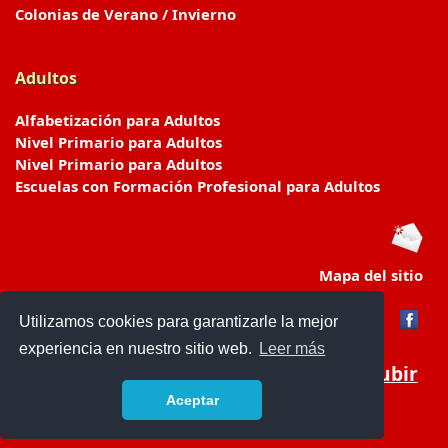
Colonias de Verano / Invierno
Adultos
Alfabetización para Adultos
Nivel Primario para Adultos
Nivel Primario para Adultos
Escuelas con Formación Profesional para Adultos
Mapa del sitio
Utilizamos cookies para garantizarle la mejor
experiencia en nuestro sitio web.
Leer más
Subir
Aceptar
www.escuelasyjardines.com.ar
- © 2019 -
Contacto