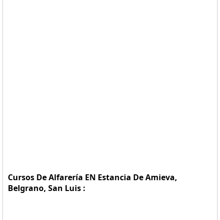
Cursos De Alfarería EN Estancia De Amieva,
Belgrano, San Luis :