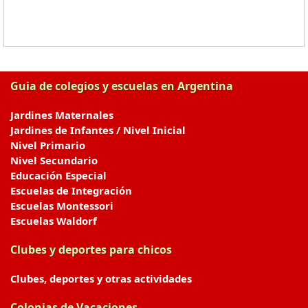
Guia de colegios y escuelas en Argentina
Jardines Maternales
Jardines de Infantes / Nivel Inicial
Nivel Primario
Nivel Secundario
Educación Especial
Escuelas de Integración
Escuelas Montessori
Escuelas Waldorf
Clubes y deportes para chicos
Clubes, deportes y otras actividades
Colonias de Vacaciones