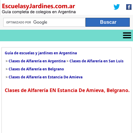
Guía de escuelas y jardines en Argentina
>
Clases de Alfarería en Argentina
>
Clases de Alfarería en San Luis
>
Clases de Alfarería en Belgrano
>
Clases de Alfarería en Estancia De Amieva
Clases de Alfarería EN Estancia De Amieva, Belgrano.