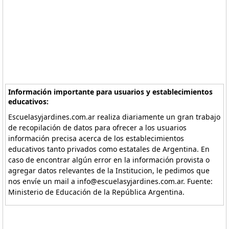
Información importante para usuarios y establecimientos
educativos:
Escuelasyjardines.com.ar realiza diariamente un gran trabajo
de recopilación de datos para ofrecer a los usuarios
información precisa acerca de los establecimientos
educativos tanto privados como estatales de Argentina. En
caso de encontrar algún error en la información provista o
agregar datos relevantes de la Institucion, le pedimos que
nos envíe un mail a info@escuelasyjardines.com.ar. Fuente:
Ministerio de Educación de la República Argentina.