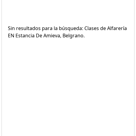
Sin resultados para la búsqueda: Clases de Alfarería
EN Estancia De Amieva, Belgrano.