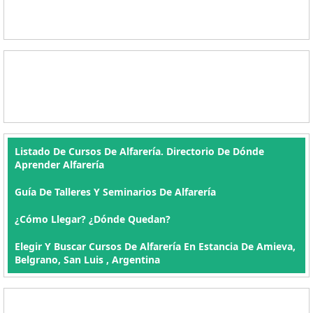
Listado De Cursos De Alfarería. Directorio De Dónde
Aprender Alfarería
Guía De Talleres Y Seminarios De Alfarería
¿Cómo Llegar? ¿Dónde Quedan?
Elegir Y Buscar Cursos De Alfarería En Estancia De Amieva,
Belgrano, San Luis , Argentina