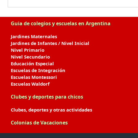
Guia de colegios y escuelas en Argentina
Jardines Maternales
Jardines de Infantes / Nivel Inicial
Nivel Primario
Nivel Secundario
Educación Especial
Escuelas de Integración
Escuelas Montessori
Escuelas Waldorf
Clubes y deportes para chicos
Clubes, deportes y otras actividades
Colonias de Vacaciones
Colonias de Verano / Invierno