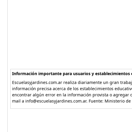
Información importante para usuarios y establecimientos 
Escuelasyjardines.com.ar realiza diariamente un gran trabaj
información precisa acerca de los establecimientos educativ
encontrar algún error en la información provista o agregar d
mail a info@escuelasyjardines.com.ar. Fuente: Ministerio de