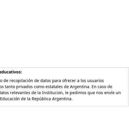
educativos:
o de recopilación de datos para ofrecer a los usuarios
os tanto privados como estatales de Argentina. En caso de
atos relevantes de la Institucion, le pedimos que nos envíe un
 Educación de la República Argentina.