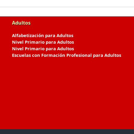
Adultos
Alfabetización para Adultos
Nivel Primario para Adultos
Nivel Primario para Adultos
Escuelas con Formación Profesional para Adultos