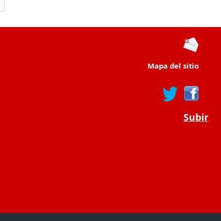
Mapa del sitio
Subir