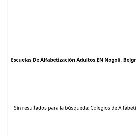
Escuelas De Alfabetización Adultos EN Nogoli, Belgr
Sin resultados para la búsqueda: Colegios de Alfabet