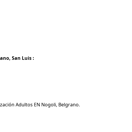
ano, San Luis :
ización Adultos EN Nogoli, Belgrano.