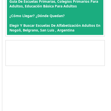
Guía De Escuelas Primarias, Colegios Primarios Para
Adultos, Educación Básica Para Adultos
¿Cómo Llegar? ¿Dónde Quedan?
Elegir Y Buscar Escuelas De Alfabetización Adultos En
Nogoli, Belgrano, San Luis , Argentina