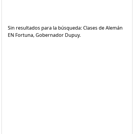
Sin resultados para la búsqueda: Clases de Alemán
EN Fortuna, Gobernador Dupuy.