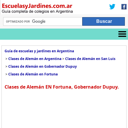
Guía de escuelas y jardines en Argentina
>
Clases de Alemán en Argentina
>
Clases de Alemán en San Luis
>
Clases de Alemán en Gobernador Dupuy
>
Clases de Alemán en Fortuna
Clases de Alemán EN Fortuna, Gobernador Dupuy.