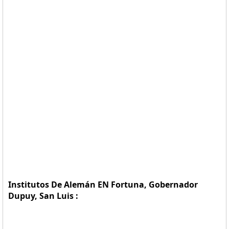
Institutos De Alemán EN Fortuna, Gobernador
Dupuy, San Luis :