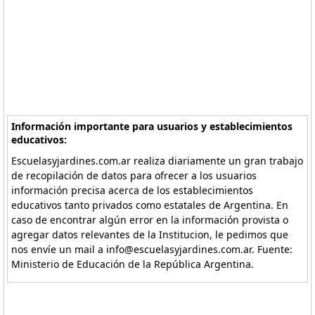
Información importante para usuarios y establecimientos
educativos:
Escuelasyjardines.com.ar realiza diariamente un gran trabajo
de recopilación de datos para ofrecer a los usuarios
información precisa acerca de los establecimientos
educativos tanto privados como estatales de Argentina. En
caso de encontrar algún error en la información provista o
agregar datos relevantes de la Institucion, le pedimos que
nos envíe un mail a info@escuelasyjardines.com.ar. Fuente:
Ministerio de Educación de la República Argentina.