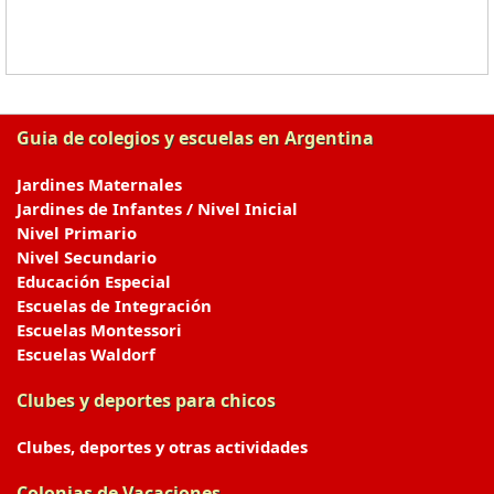
Guia de colegios y escuelas en Argentina
Jardines Maternales
Jardines de Infantes / Nivel Inicial
Nivel Primario
Nivel Secundario
Educación Especial
Escuelas de Integración
Escuelas Montessori
Escuelas Waldorf
Clubes y deportes para chicos
Clubes, deportes y otras actividades
Colonias de Vacaciones