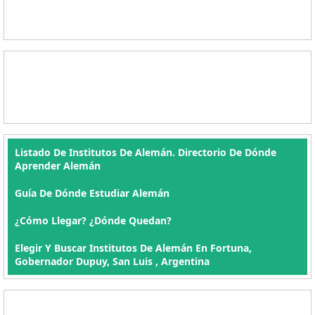
Listado De Institutos De Alemán. Directorio De Dónde
Aprender Alemán
Guía De Dónde Estudiar Alemán
¿Cómo Llegar? ¿Dónde Quedan?
Elegir Y Buscar Institutos De Alemán En Fortuna,
Gobernador Dupuy, San Luis , Argentina