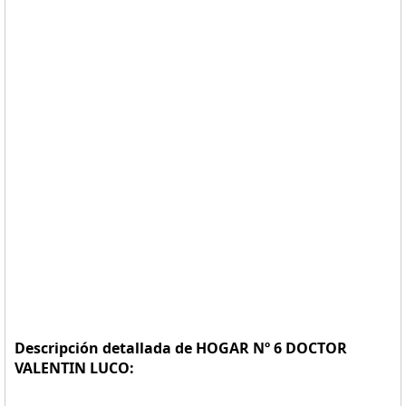
Descripción detallada de HOGAR Nº 6 DOCTOR
VALENTIN LUCO: