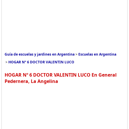
Guía de escuelas y jardines en Argentina
>
Escuelas en Argentina
>
HOGAR Nº 6 DOCTOR VALENTIN LUCO
HOGAR Nº 6 DOCTOR VALENTIN LUCO En General
Pedernera, La Angelina