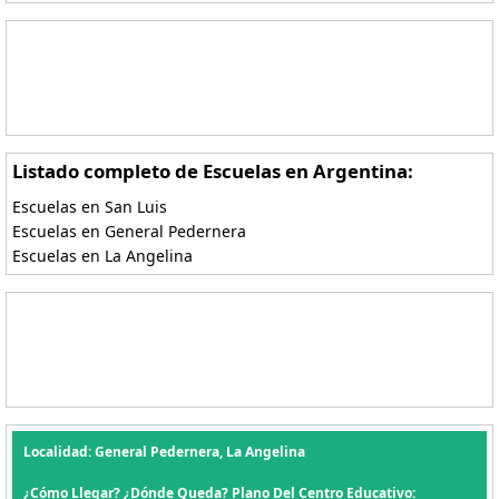
Listado completo de Escuelas en Argentina:
Escuelas en San Luis
Escuelas en General Pedernera
Escuelas en La Angelina
Localidad: General Pedernera, La Angelina
¿Cómo Llegar? ¿Dónde Queda? Plano Del Centro Educativo: