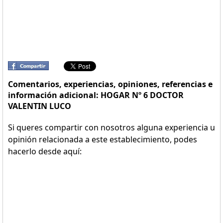
Comentarios, experiencias, opiniones, referencias e
información adicional: HOGAR Nº 6 DOCTOR
VALENTIN LUCO
Si queres compartir con nosotros alguna experiencia u
opinión relacionada a este establecimiento, podes
hacerlo desde aquí: