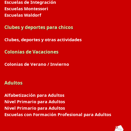
Escuelas de Integración
Escuelas Montessori
Escuelas Waldorf
Clubes y deportes para chicos
Clubes, deportes y otras actividades
Colonias de Vacaciones
Colonias de Verano / Invierno
Adultos
Alfabetización para Adultos
Nivel Primario para Adultos
Nivel Primario para Adultos
Escuelas con Formación Profesional para Adultos