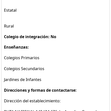
Estatal
Rural
Colegio de integración: No
Enseñanzas:
Colegios Primarios
Colegios Secundarios
Jardines de Infantes
Direcciones y formas de contactarse:
Dirección del establecimiento: