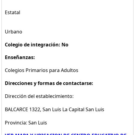
Estatal
Urbano
Colegio de integración: No
Enseñanzas:
Colegios Primarios para Adultos
Direcciones y formas de contactarse:
Dirección del establecimiento:
BALCARCE 1322, San Luis La Capital San Luis
Provincia: San Luis