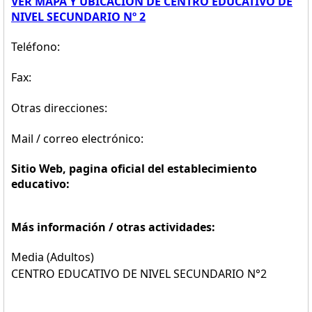
VER MAPA Y UBICACION DE CENTRO EDUCATIVO DE
NIVEL SECUNDARIO Nº 2
Teléfono:
Fax:
Otras direcciones:
Mail / correo electrónico:
Sitio Web, pagina oficial del establecimiento
educativo:
Más información / otras actividades:
Media (Adultos)
CENTRO EDUCATIVO DE NIVEL SECUNDARIO N°2