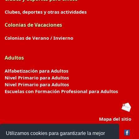
Clubes, deportes y otras actividades
Colonias de Vacaciones
Colonias de Verano / Invierno
Adultos
Alfabetización para Adultos
Nivel Primario para Adultos
Nivel Primario para Adultos
Escuelas con Formación Profesional para Adultos
Mapa del sitio
Utilizamos cookies para garantizarle la mejor