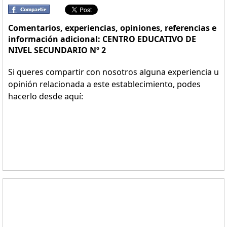
Comentarios, experiencias, opiniones, referencias e
información adicional: CENTRO EDUCATIVO DE
NIVEL SECUNDARIO Nº 2
Si queres compartir con nosotros alguna experiencia u
opinión relacionada a este establecimiento, podes
hacerlo desde aquí: