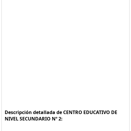
Descripción detallada de CENTRO EDUCATIVO DE
NIVEL SECUNDARIO Nº 2: