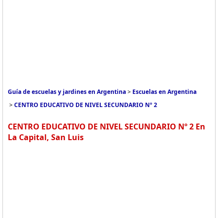
Guía de escuelas y jardines en Argentina
>
Escuelas en Argentina
>
CENTRO EDUCATIVO DE NIVEL SECUNDARIO Nº 2
CENTRO EDUCATIVO DE NIVEL SECUNDARIO Nº 2 En
La Capital, San Luis