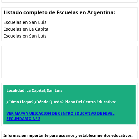
Listado completo de Escuelas en Argentina:
Escuelas en San Luis
Escuelas en La Capital
Escuelas en San Luis
Localidad: La Capital, San Luis
¿Cómo Llegar? ¿Dónde Queda? Plano Del Centro Educativo:
VER MAPA Y UBICACION DE CENTRO EDUCATIVO DE NIVEL
SECUNDARIO Nº 2
Información importante para usuarios y establecimientos educativos: