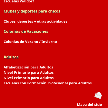
Escuelas Waldorf
Clubes y deportes para chicos
Clubes, deportes y otras actividades
Colonias de Vacaciones
Colonias de Verano / Invierno
Adultos
Alfabetización para Adultos
Nivel Primario para Adultos
Nivel Primario para Adultos
Escuelas con Formación Profesional para Adultos
Mapa del sitio