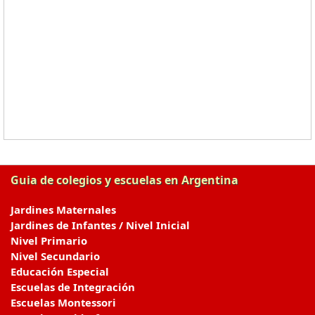
Guia de colegios y escuelas en Argentina
Jardines Maternales
Jardines de Infantes / Nivel Inicial
Nivel Primario
Nivel Secundario
Educación Especial
Escuelas de Integración
Escuelas Montessori