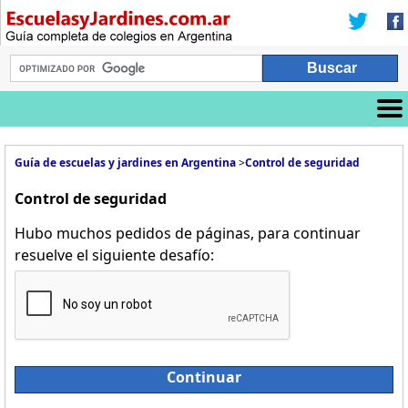
Guía de escuelas y jardines en Argentina
>
Control de seguridad
Control de seguridad
Hubo muchos pedidos de páginas, para continuar
resuelve el siguiente desafío:
Continuar