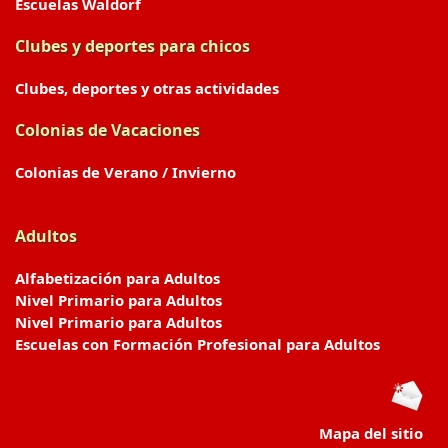
Escuelas Waldorf
Clubes y deportes para chicos
Clubes, deportes y otras actividades
Colonias de Vacaciones
Colonias de Verano / Invierno
Adultos
Alfabetización para Adultos
Nivel Primario para Adultos
Nivel Primario para Adultos
Escuelas con Formación Profesional para Adultos
Mapa del sitio