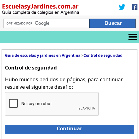
Guía de escuelas y jardines en Argentina
>
Control de seguridad
Control de seguridad
Hubo muchos pedidos de páginas, para continuar
resuelve el siguiente desafío:
Continuar