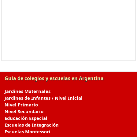
Guia de colegios y escuelas en Argentina
Jardines Maternales
Jardines de Infantes / Nivel Inicial
Nivel Primario
Nivel Secundario
Educación Especial
Escuelas de Integración
Escuelas Montessori