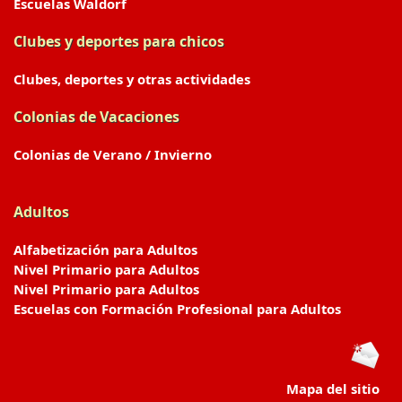
Escuelas Waldorf
Clubes y deportes para chicos
Clubes, deportes y otras actividades
Colonias de Vacaciones
Colonias de Verano / Invierno
Adultos
Alfabetización para Adultos
Nivel Primario para Adultos
Nivel Primario para Adultos
Escuelas con Formación Profesional para Adultos
Mapa del sitio