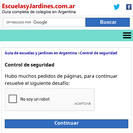
Guía de escuelas y jardines en Argentina
>
Control de seguridad
Control de seguridad
Hubo muchos pedidos de páginas, para continuar
resuelve el siguiente desafío:
Continuar