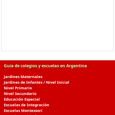
Guia de colegios y escuelas en Argentina
Jardines Maternales
Jardines de Infantes / Nivel Inicial
Nivel Primario
Nivel Secundario
Educación Especial
Escuelas de Integración
Escuelas Montessori