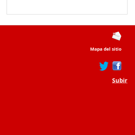
Mapa del sitio
Subir