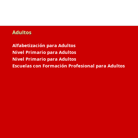
Adultos
Alfabetización para Adultos
Nivel Primario para Adultos
Nivel Primario para Adultos
Escuelas con Formación Profesional para Adultos