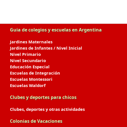
Guia de colegios y escuelas en Argentina
Jardines Maternales
Jardines de Infantes / Nivel Inicial
Nivel Primario
Nivel Secundario
Educación Especial
Escuelas de Integración
Escuelas Montessori
Escuelas Waldorf
Clubes y deportes para chicos
Clubes, deportes y otras actividades
Colonias de Vacaciones