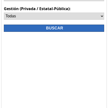
Gestión (Privada / Estatal-Pública):