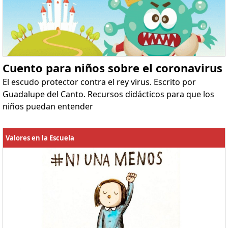
Cuento para niños sobre el coronavirus
El escudo protector contra el rey virus. Escrito por
Guadalupe del Canto. Recursos didácticos para que los
niños puedan entender
Valores en la Escuela