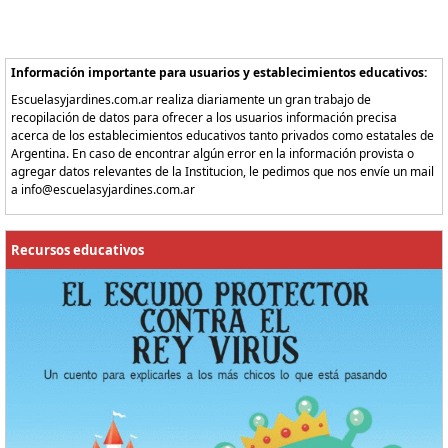
Información importante para usuarios y establecimientos educativos:
Escuelasyjardines.com.ar realiza diariamente un gran trabajo de
recopilación de datos para ofrecer a los usuarios información precisa
acerca de los establecimientos educativos tanto privados como estatales de
Argentina. En caso de encontrar algún error en la información provista o
agregar datos relevantes de la Institucion, le pedimos que nos envíe un mail
a info@escuelasyjardines.com.ar
Recursos educativos