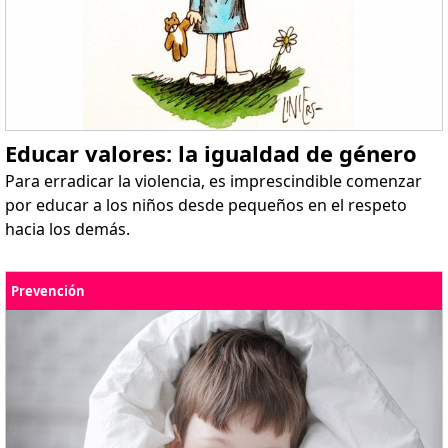
Educar valores: la igualdad de género
Para erradicar la violencia, es imprescindible comenzar
por educar a los niños desde pequeños en el respeto
hacia los demás.
Prevención