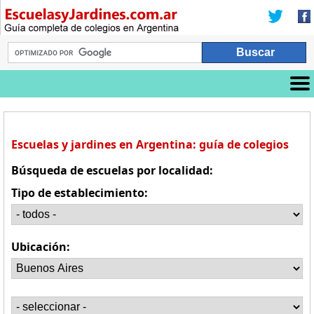
Escuelas y jardines en Argentina: guía de colegios
Búsqueda de escuelas por localidad:
Tipo de establecimiento:
Ubicación: