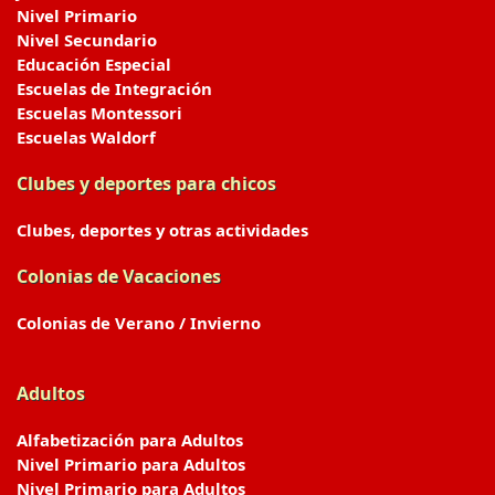
Nivel Primario
Nivel Secundario
Educación Especial
Escuelas de Integración
Escuelas Montessori
Escuelas Waldorf
Clubes y deportes para chicos
Clubes, deportes y otras actividades
Colonias de Vacaciones
Colonias de Verano / Invierno
Adultos
Alfabetización para Adultos
Nivel Primario para Adultos
Nivel Primario para Adultos