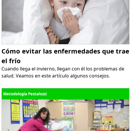
Cómo evitar las enfermedades que trae
el frío
Cuando llega el invierno, llegan con él los problemas de
salud. Veamos en este artículo algunos consejos.
Metodología Pestalozzi